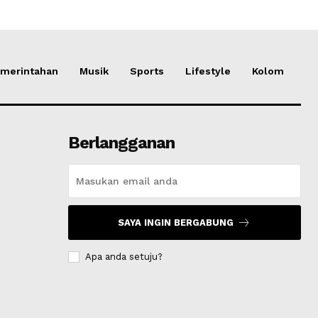
merintahan
Musik
Sports
Lifestyle
Kolom
Berlangganan
SAYA INGIN BERGABUNG
Apa anda setuju?