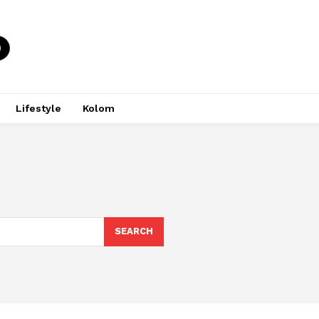
Lifestyle
Kolom
SEARCH