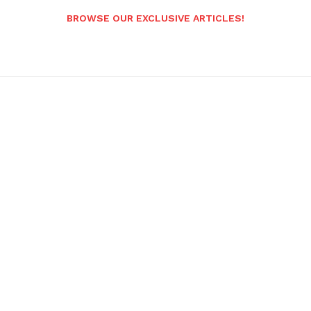
BROWSE OUR EXCLUSIVE ARTICLES!