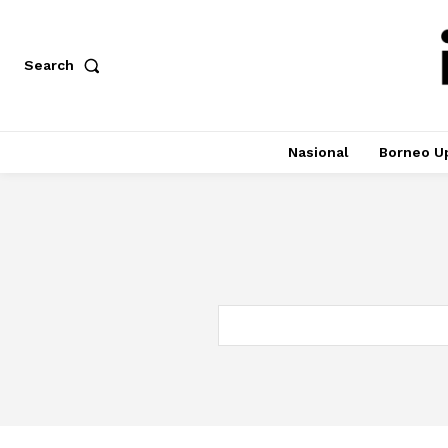
Search
Nasional
Borneo U