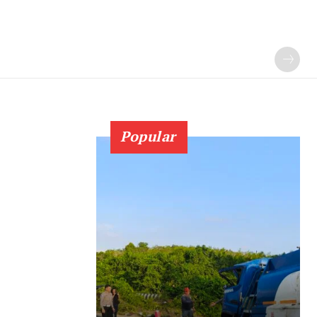
Popular