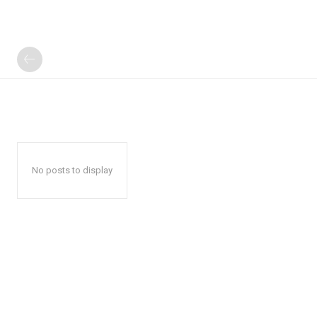
No posts to display