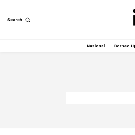
Search
Nasional
Borneo U