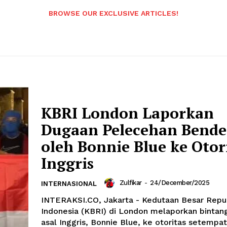
BROWSE OUR EXCLUSIVE ARTICLES!
KBRI London Laporkan
Dugaan Pelecehan Bende
oleh Bonnie Blue ke Otor
Inggris
Zulfikar
-
24/December/2025
INTERNASIONAL
INTERAKSI.CO, Jakarta - Kedutaan Besar Repu
Indonesia (KBRI) di London melaporkan bintan
asal Inggris, Bonnie Blue, ke otoritas setempat