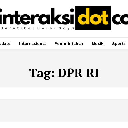
pdate
Internasional
Pemerintahan
Musik
Sports
Tag:
DPR RI