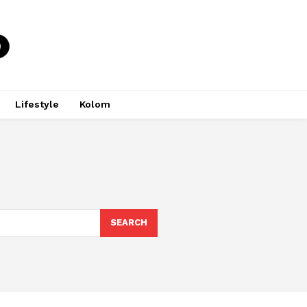
Lifestyle
Kolom
SEARCH