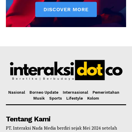
Nasional
Borneo Update
Internasional
Pemerintahan
Musik
Sports
Lifestyle
Kolom
Tentang Kami
PT. Interaksi Nada Media berdiri sejak Mei 2024 setelah