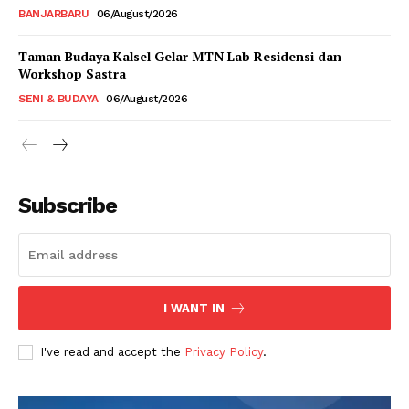
BANJARBARU
06/August/2026
Taman Budaya Kalsel Gelar MTN Lab Residensi dan
Workshop Sastra
SENI & BUDAYA
06/August/2026
Subscribe
I WANT IN
I've read and accept the
Privacy Policy
.