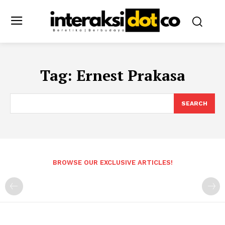
Tag:
Ernest Prakasa
SEARCH
BROWSE OUR EXCLUSIVE ARTICLES!