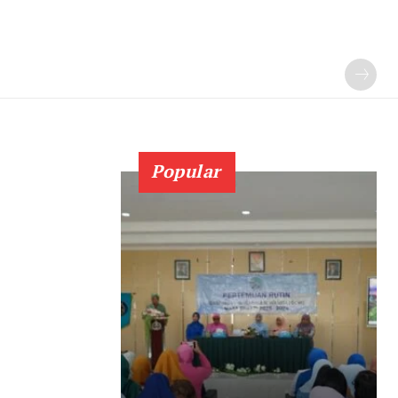
Popular