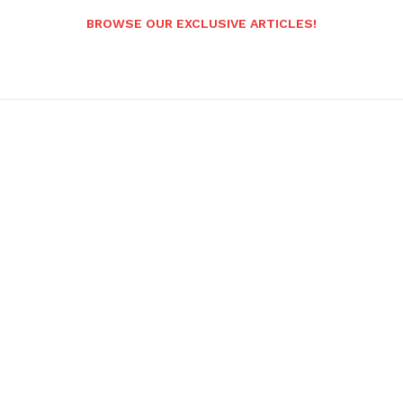
BROWSE OUR EXCLUSIVE ARTICLES!