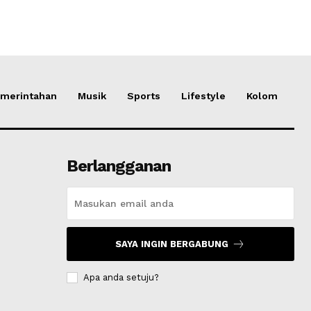
merintahan
Musik
Sports
Lifestyle
Kolom
Berlangganan
SAYA INGIN BERGABUNG
Apa anda setuju?