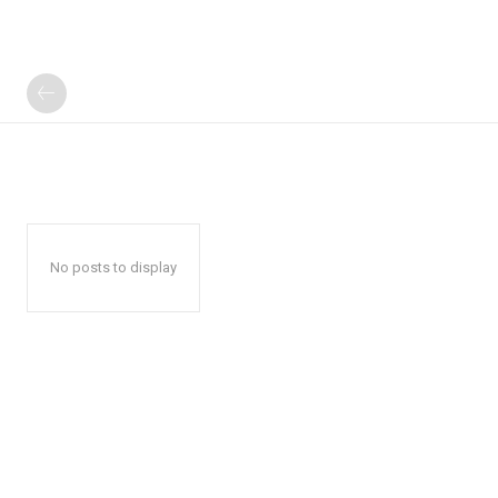
No posts to display