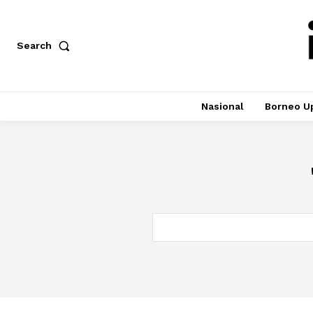
Search
Nasional
Borneo U