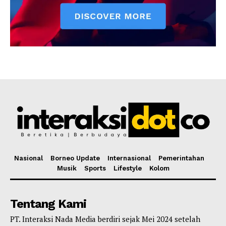
Nasional
Borneo Update
Internasional
Pemerintahan
Musik
Sports
Lifestyle
Kolom
Tentang Kami
PT. Interaksi Nada Media berdiri sejak Mei 2024 setelah