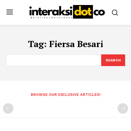
Tag:
Fiersa Besari
SEARCH
BROWSE OUR EXCLUSIVE ARTICLES!