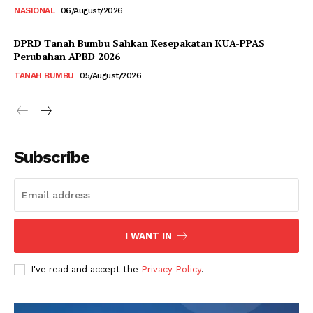
NASIONAL
06/August/2026
DPRD Tanah Bumbu Sahkan Kesepakatan KUA-PPAS
Perubahan APBD 2026
TANAH BUMBU
05/August/2026
Subscribe
I WANT IN
I've read and accept the
Privacy Policy
.