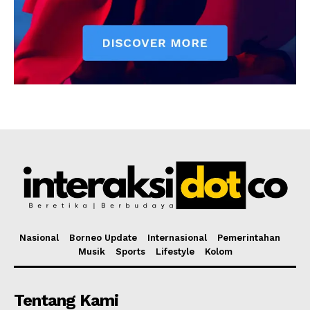
Nasional
Borneo Update
Internasional
Pemerintahan
Musik
Sports
Lifestyle
Kolom
Tentang Kami