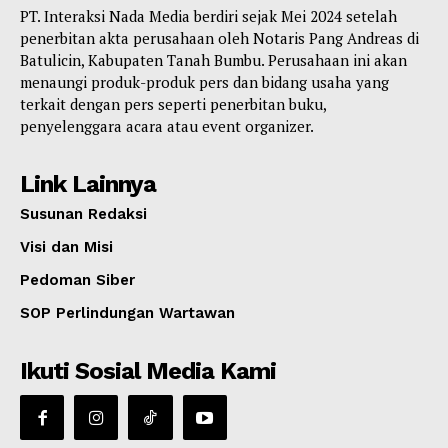
PT. Interaksi Nada Media berdiri sejak Mei 2024 setelah
penerbitan akta perusahaan oleh Notaris Pang Andreas di
Batulicin, Kabupaten Tanah Bumbu. Perusahaan ini akan
menaungi produk-produk pers dan bidang usaha yang
terkait dengan pers seperti penerbitan buku,
penyelenggara acara atau event organizer.
Link Lainnya
Susunan Redaksi
Visi dan Misi
Pedoman Siber
SOP Perlindungan Wartawan
Ikuti Sosial Media Kami