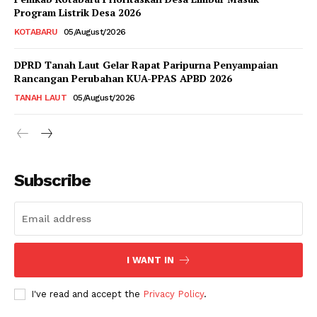
Program Listrik Desa 2026
KOTABARU
05/August/2026
DPRD Tanah Laut Gelar Rapat Paripurna Penyampaian
Rancangan Perubahan KUA-PPAS APBD 2026
TANAH LAUT
05/August/2026
Subscribe
I WANT IN
I've read and accept the
Privacy Policy
.