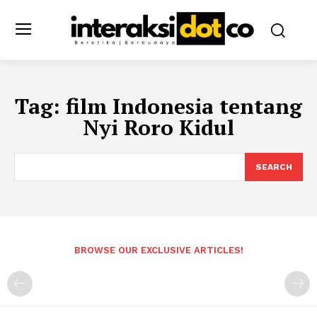
Tag:
film Indonesia tentang
Nyi Roro Kidul
SEARCH
BROWSE OUR EXCLUSIVE ARTICLES!