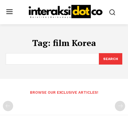
Tag:
film Korea
SEARCH
BROWSE OUR EXCLUSIVE ARTICLES!