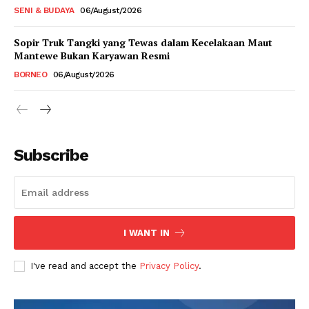
SENI & BUDAYA
06/August/2026
Sopir Truk Tangki yang Tewas dalam Kecelakaan Maut
Mantewe Bukan Karyawan Resmi
BORNEO
06/August/2026
Subscribe
I WANT IN
I've read and accept the
Privacy Policy
.