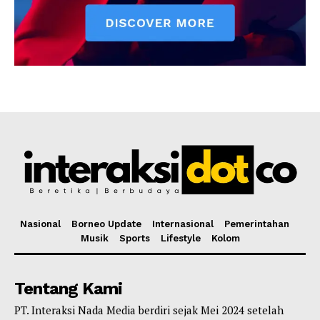
Nasional
Borneo Update
Internasional
Pemerintahan
Musik
Sports
Lifestyle
Kolom
Tentang Kami
PT. Interaksi Nada Media berdiri sejak Mei 2024 setelah