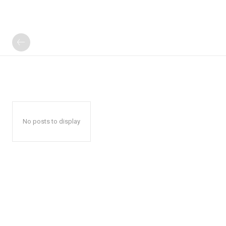
No posts to display