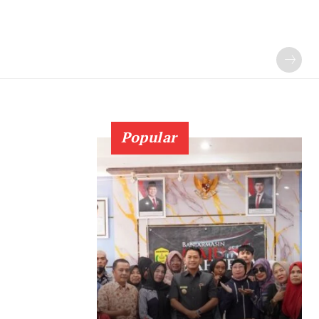
Popular