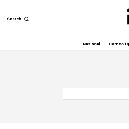
Search
Nasional
Borneo U