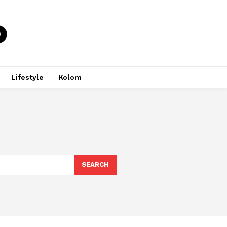
Lifestyle
Kolom
SEARCH