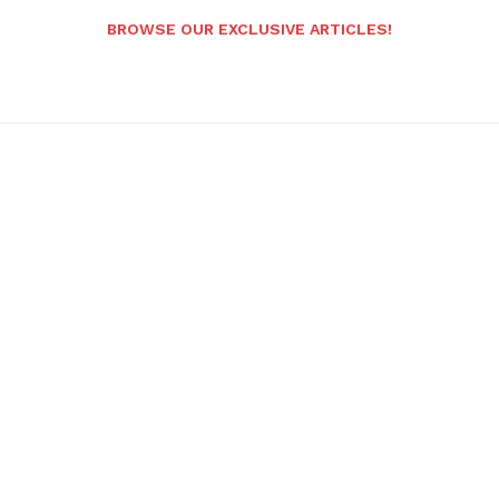
BROWSE OUR EXCLUSIVE ARTICLES!