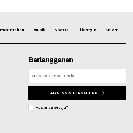
merintahan
Musik
Sports
Lifestyle
Kolom
Berlangganan
SAYA INGIN BERGABUNG
Apa anda setuju?