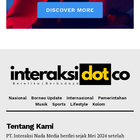
Nasional
Borneo Update
Internasional
Pemerintahan
Musik
Sports
Lifestyle
Kolom
Tentang Kami
PT. Interaksi Nada Media berdiri sejak Mei 2024 setelah