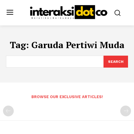
Tag:
Garuda Pertiwi Muda
SEARCH
BROWSE OUR EXCLUSIVE ARTICLES!