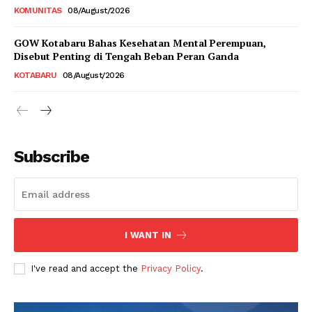
KOMUNITAS
08/August/2026
GOW Kotabaru Bahas Kesehatan Mental Perempuan,
Disebut Penting di Tengah Beban Peran Ganda
KOTABARU
08/August/2026
Subscribe
I WANT IN
I've read and accept the
Privacy Policy
.