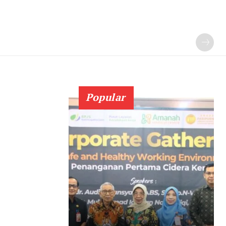
Popular