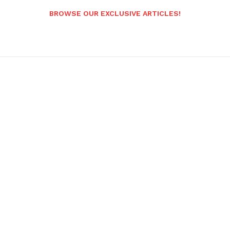
BROWSE OUR EXCLUSIVE ARTICLES!