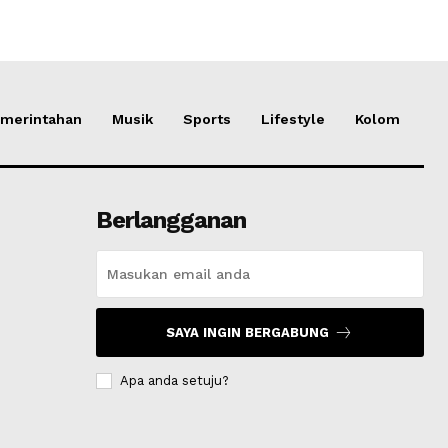
merintahan
Musik
Sports
Lifestyle
Kolom
Berlangganan
SAYA INGIN BERGABUNG
Apa anda setuju?