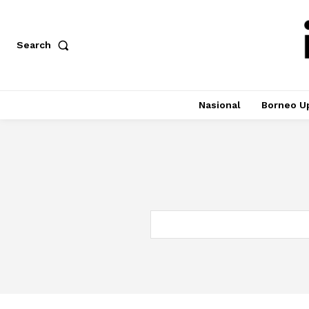
Search
Nasional
Borneo U