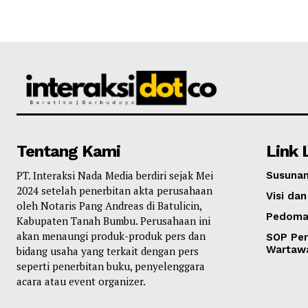
Tentang Kami
Link 
PT. Interaksi Nada Media berdiri sejak Mei
Susunan
2024 setelah penerbitan akta perusahaan
Visi dan
oleh Notaris Pang Andreas di Batulicin,
Pedoma
Kabupaten Tanah Bumbu. Perusahaan ini
akan menaungi produk-produk pers dan
SOP Per
Wartaw
bidang usaha yang terkait dengan pers
seperti penerbitan buku, penyelenggara
acara atau event organizer.