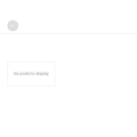
No posts to display