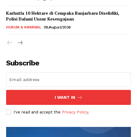
Karhutla 10 Hektare di Cempaka Banjarbaru Diselidiki,
Polisi Dalami Unsur Kesengajaan
HUKUM & KRIMINAL
08/August/2026
Subscribe
I WANT IN
I've read and accept the
Privacy Policy
.