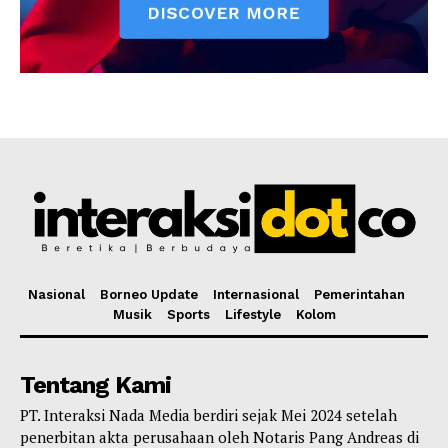
Nasional
Borneo Update
Internasional
Pemerintahan
Musik
Sports
Lifestyle
Kolom
Tentang Kami
PT. Interaksi Nada Media berdiri sejak Mei 2024 setelah
penerbitan akta perusahaan oleh Notaris Pang Andreas di