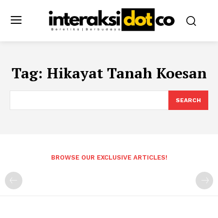
Tag:
Hikayat Tanah Koesan
SEARCH
BROWSE OUR EXCLUSIVE ARTICLES!