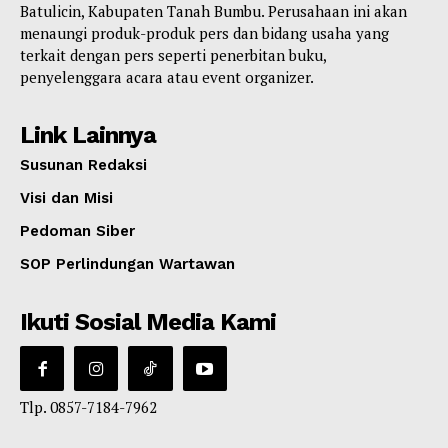
Batulicin, Kabupaten Tanah Bumbu. Perusahaan ini akan
menaungi produk-produk pers dan bidang usaha yang
terkait dengan pers seperti penerbitan buku,
penyelenggara acara atau event organizer.
Link Lainnya
Susunan Redaksi
Visi dan Misi
Pedoman Siber
SOP Perlindungan Wartawan
Ikuti Sosial Media Kami
Tlp. 0857-7184-7962