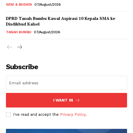
SENI & BUDAYA
07/August/2026
DPRD Tanah Bumbu Kawal Aspirasi 10 Kepala SMA ke
Disdikbud Kalsel
TANAH BUMBU
07/August/2026
Subscribe
I WANT IN
I've read and accept the
Privacy Policy
.