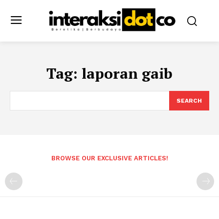
Tag:
laporan gaib
SEARCH
BROWSE OUR EXCLUSIVE ARTICLES!