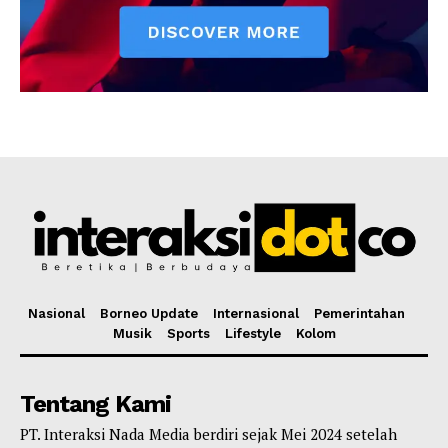
Nasional
Borneo Update
Internasional
Pemerintahan
Musik
Sports
Lifestyle
Kolom
Tentang Kami
PT. Interaksi Nada Media berdiri sejak Mei 2024 setelah