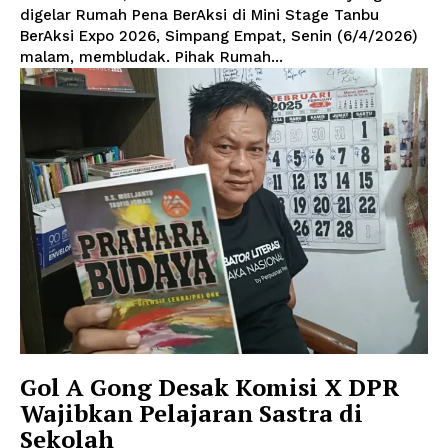
digelar Rumah Pena BerAksi di Mini Stage Tanbu
BerAksi Expo 2026, Simpang Empat, Senin (6/4/2026)
malam, membludak. Pihak Rumah...
Gol A Gong Desak Komisi X DPR
Wajibkan Pelajaran Sastra di
Sekolah