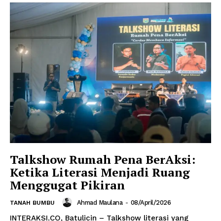
Talkshow Rumah Pena BerAksi:
Ketika Literasi Menjadi Ruang
Menggugat Pikiran
Ahmad Maulana
-
08/April/2026
TANAH BUMBU
INTERAKSI.CO, Batulicin – Talkshow literasi yang