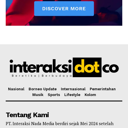
Nasional
Borneo Update
Internasional
Pemerintahan
Musik
Sports
Lifestyle
Kolom
Tentang Kami
PT. Interaksi Nada Media berdiri sejak Mei 2024 setelah