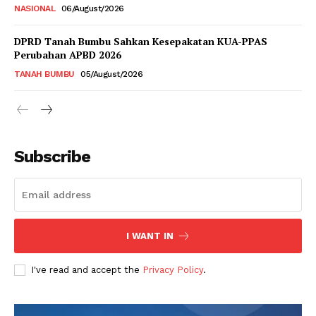
NASIONAL
06/August/2026
DPRD Tanah Bumbu Sahkan Kesepakatan KUA-PPAS
Perubahan APBD 2026
TANAH BUMBU
05/August/2026
Subscribe
I WANT IN
I've read and accept the
Privacy Policy
.