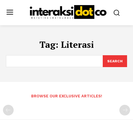
Tag:
Literasi
SEARCH
BROWSE OUR EXCLUSIVE ARTICLES!