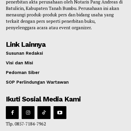
penerbitan akta perusahaan oleh Notaris Pang Andreas di
Batulicin, Kabupaten Tanah Bumbu. Perusahaan ini akan
menaungi produk-produk pers dan bidang usaha yang
terkait dengan pers seperti penerbitan buku,
penyelenggara acara atau event organizer.
Link Lainnya
Susunan Redaksi
Visi dan Misi
Pedoman Siber
SOP Perlindungan Wartawan
Ikuti Sosial Media Kami
Tlp. 0857-7184-7962