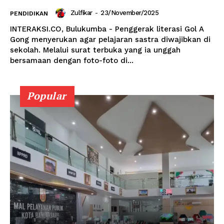
Zulfikar
-
23/November/2025
PENDIDIKAN
INTERAKSI.CO, Bulukumba - Penggerak literasi Gol A
Gong menyerukan agar pelajaran sastra diwajibkan di
sekolah. Melalui surat terbuka yang ia unggah
bersamaan dengan foto-foto di...
Popular