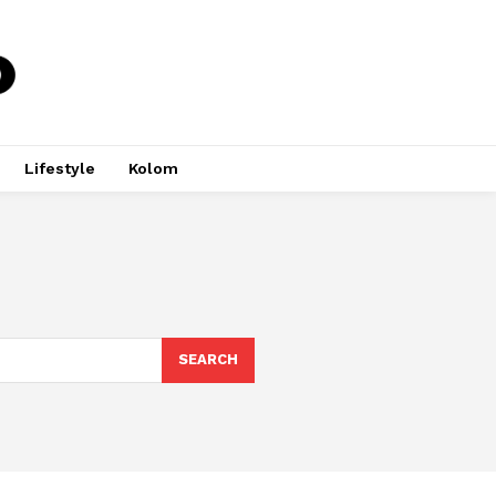
Lifestyle
Kolom
SEARCH