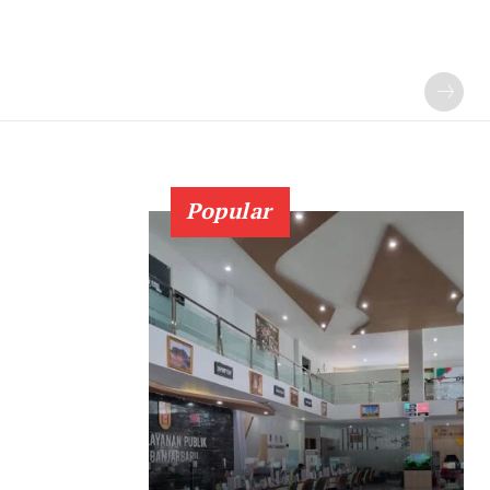
Popular