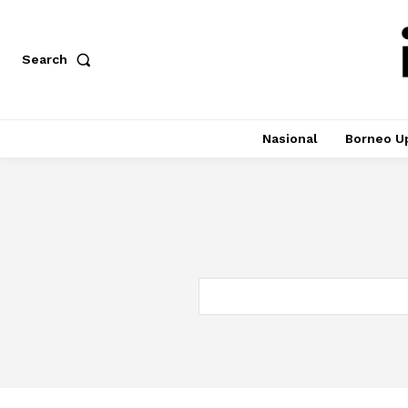
Search
Nasional
Borneo U