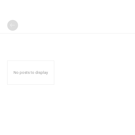
No posts to display