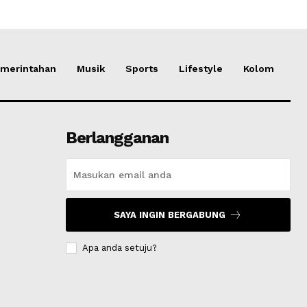
merintahan
Musik
Sports
Lifestyle
Kolom
Berlangganan
SAYA INGIN BERGABUNG
Apa anda setuju?