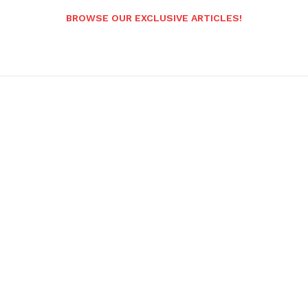
BROWSE OUR EXCLUSIVE ARTICLES!