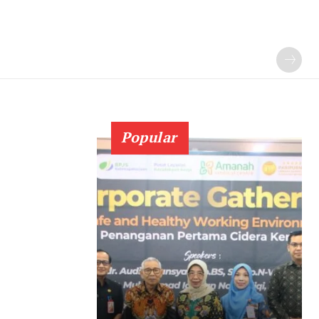
Popular