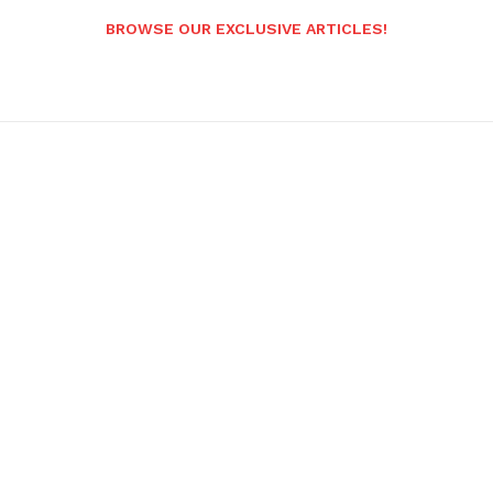
BROWSE OUR EXCLUSIVE ARTICLES!