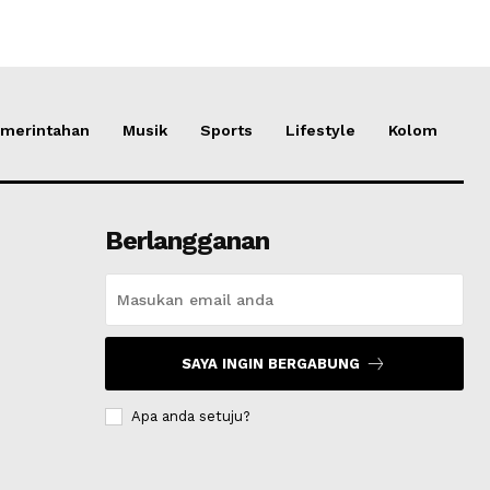
merintahan
Musik
Sports
Lifestyle
Kolom
Berlangganan
SAYA INGIN BERGABUNG
Apa anda setuju?