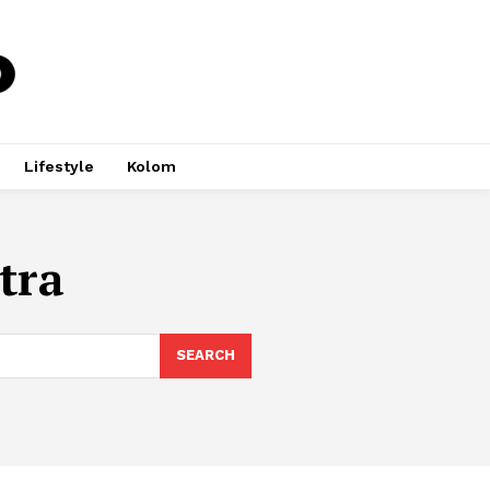
Lifestyle
Kolom
tra
SEARCH