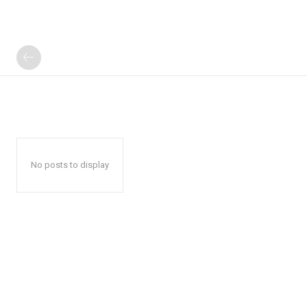
No posts to display