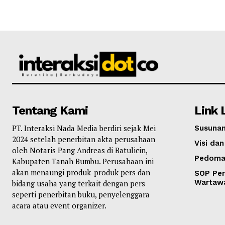
Tentang Kami
Link 
PT. Interaksi Nada Media berdiri sejak Mei
Susunan
2024 setelah penerbitan akta perusahaan
Visi dan
oleh Notaris Pang Andreas di Batulicin,
Pedoma
Kabupaten Tanah Bumbu. Perusahaan ini
akan menaungi produk-produk pers dan
SOP Per
Wartaw
bidang usaha yang terkait dengan pers
seperti penerbitan buku, penyelenggara
acara atau event organizer.