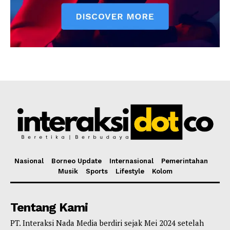
Nasional
Borneo Update
Internasional
Pemerintahan
Musik
Sports
Lifestyle
Kolom
Tentang Kami
PT. Interaksi Nada Media berdiri sejak Mei 2024 setelah