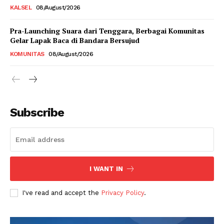
KALSEL
08/August/2026
Pra-Launching Suara dari Tenggara, Berbagai Komunitas
Gelar Lapak Baca di Bandara Bersujud
KOMUNITAS
08/August/2026
Subscribe
I WANT IN
I've read and accept the
Privacy Policy
.