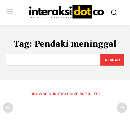
Tag:
Pendaki meninggal
SEARCH
BROWSE OUR EXCLUSIVE ARTICLES!