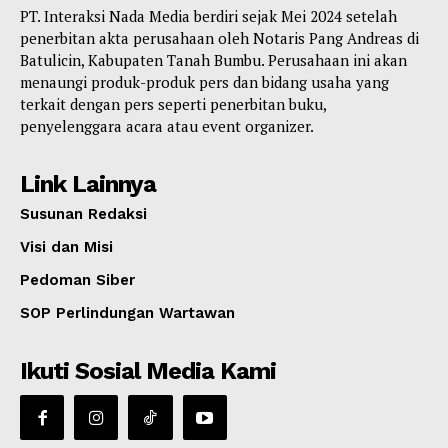
PT. Interaksi Nada Media berdiri sejak Mei 2024 setelah
penerbitan akta perusahaan oleh Notaris Pang Andreas di
Batulicin, Kabupaten Tanah Bumbu. Perusahaan ini akan
menaungi produk-produk pers dan bidang usaha yang
terkait dengan pers seperti penerbitan buku,
penyelenggara acara atau event organizer.
Link Lainnya
Susunan Redaksi
Visi dan Misi
Pedoman Siber
SOP Perlindungan Wartawan
Ikuti Sosial Media Kami