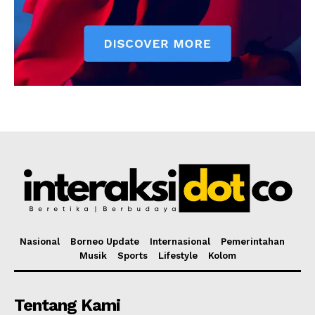
Nasional
Borneo Update
Internasional
Pemerintahan
Musik
Sports
Lifestyle
Kolom
Tentang Kami