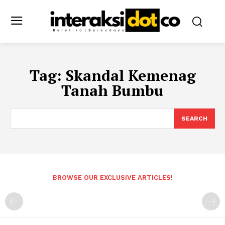
Tag:
Skandal Kemenag
Tanah Bumbu
SEARCH
BROWSE OUR EXCLUSIVE ARTICLES!