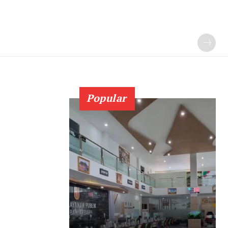
Popular