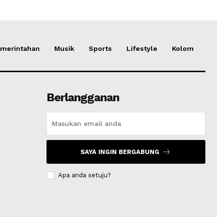
merintahan
Musik
Sports
Lifestyle
Kolom
Berlangganan
SAYA INGIN BERGABUNG
Apa anda setuju?