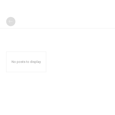
No posts to display