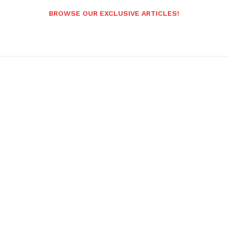
BROWSE OUR EXCLUSIVE ARTICLES!