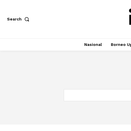
Search
Nasional
Borneo U