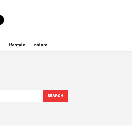
Lifestyle
Kolom
SEARCH