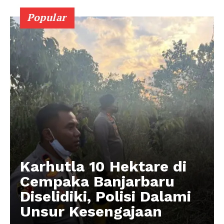
Popular
Karhutla 10 Hektare di
Cempaka Banjarbaru
Diselidiki, Polisi Dalami
Unsur Kesengajaan