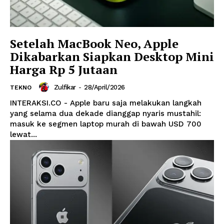
Setelah MacBook Neo, Apple
Dikabarkan Siapkan Desktop Mini
Harga Rp 5 Jutaan
Zulfikar
-
28/April/2026
TEKNO
INTERAKSI.CO - Apple baru saja melakukan langkah
yang selama dua dekade dianggap nyaris mustahil:
masuk ke segmen laptop murah di bawah USD 700
lewat...