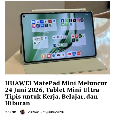
HUAWEI MatePad Mini Meluncur
24 Juni 2026, Tablet Mini Ultra
Tipis untuk Kerja, Belajar, dan
Hiburan
Zulfikar
-
19/June/2026
TEKNO