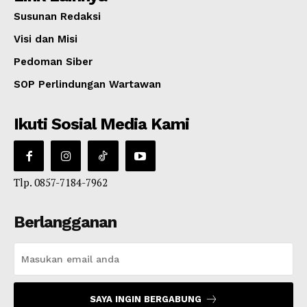
Susunan Redaksi
Visi dan Misi
Pedoman Siber
SOP Perlindungan Wartawan
Ikuti Sosial Media Kami
Tlp. 0857-7184-7962
Berlangganan
SAYA INGIN BERGABUNG