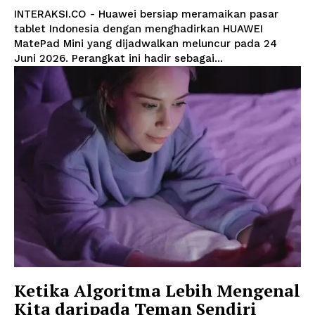
INTERAKSI.CO - Huawei bersiap meramaikan pasar
tablet Indonesia dengan menghadirkan HUAWEI
MatePad Mini yang dijadwalkan meluncur pada 24
Juni 2026. Perangkat ini hadir sebagai...
Ketika Algoritma Lebih Mengenal
Kita daripada Teman Sendiri