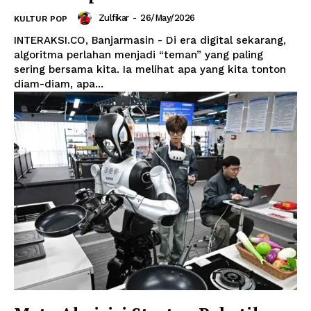
Zulfikar
-
26/May/2026
KULTUR POP
INTERAKSI.CO, Banjarmasin - Di era digital sekarang,
algoritma perlahan menjadi “teman” yang paling
sering bersama kita. Ia melihat apa yang kita tonton
diam-diam, apa...