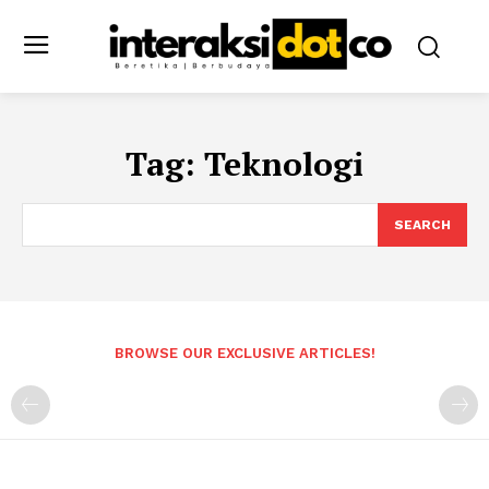
Tag:
Teknologi
SEARCH
BROWSE OUR EXCLUSIVE ARTICLES!