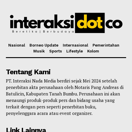
Nasional
Borneo Update
Internasional
Pemerintahan
Musik
Sports
Lifestyle
Kolom
Tentang Kami
PT. Interaksi Nada Media berdiri sejak Mei 2024 setelah
penerbitan akta perusahaan oleh Notaris Pang Andreas di
Batulicin, Kabupaten Tanah Bumbu. Perusahaan ini akan
menaungi produk-produk pers dan bidang usaha yang
terkait dengan pers seperti penerbitan buku,
penyelenggara acara atau event organizer.
Link Lainnya