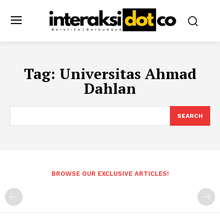
Tag:
Universitas Ahmad
Dahlan
SEARCH
BROWSE OUR EXCLUSIVE ARTICLES!