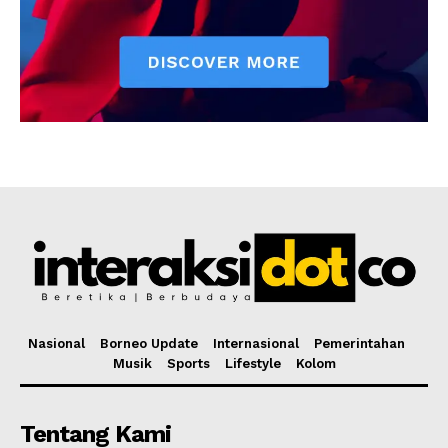
Nasional
Borneo Update
Internasional
Pemerintahan
Musik
Sports
Lifestyle
Kolom
Tentang Kami