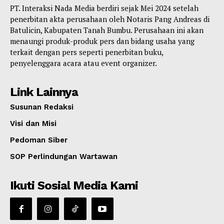
PT. Interaksi Nada Media berdiri sejak Mei 2024 setelah
penerbitan akta perusahaan oleh Notaris Pang Andreas di
Batulicin, Kabupaten Tanah Bumbu. Perusahaan ini akan
menaungi produk-produk pers dan bidang usaha yang
terkait dengan pers seperti penerbitan buku,
penyelenggara acara atau event organizer.
Link Lainnya
Susunan Redaksi
Visi dan Misi
Pedoman Siber
SOP Perlindungan Wartawan
Ikuti Sosial Media Kami