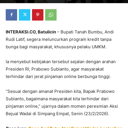
INTERAKSI.CO, Batulicin
– Bupati Tanah Bumbu, Andi
Rudi Latif, segera meluncurkan program kredit tanpa
bunga bagi masyarakat, khususnya pelaku UMKM.
Ia menyebut kebijakan tersebut sejalan dengan arahan
Presiden RI, Prabowo Subianto, agar masyarakat
terhindar dari jerat pinjaman online berbunga tinggi.
“Sesuai dengan amanat Presiden kita, Bapak Prabowo
Subianto, bagaimana masyarakat kita terhindar dari
pinjaman online,” ujarnya dalam momen peresmian Aksi
Bejual Wadai di Simpang Empat, Senin (23/2/2026).