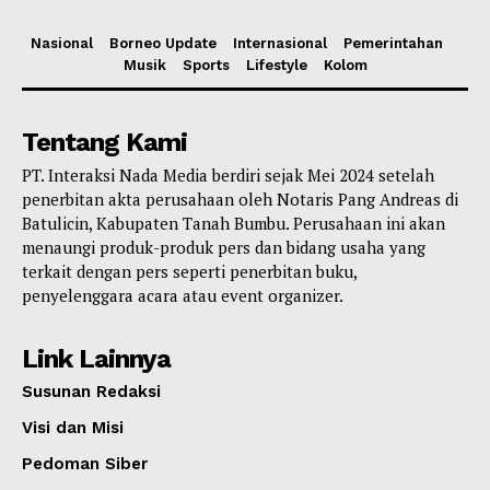
Nasional
Borneo Update
Internasional
Pemerintahan
Musik
Sports
Lifestyle
Kolom
Tentang Kami
PT. Interaksi Nada Media berdiri sejak Mei 2024 setelah
penerbitan akta perusahaan oleh Notaris Pang Andreas di
Batulicin, Kabupaten Tanah Bumbu. Perusahaan ini akan
menaungi produk-produk pers dan bidang usaha yang
terkait dengan pers seperti penerbitan buku,
penyelenggara acara atau event organizer.
Link Lainnya
Susunan Redaksi
Visi dan Misi
Pedoman Siber