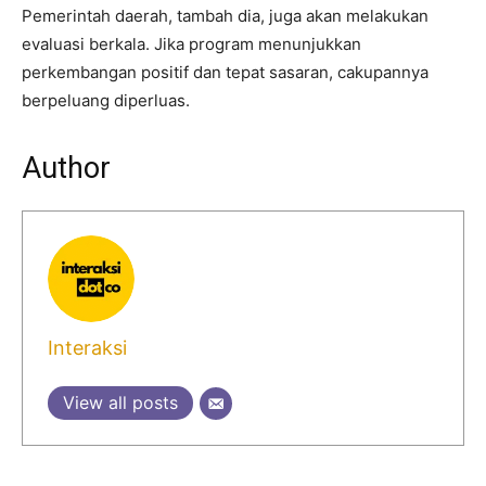
Pemerintah daerah, tambah dia, juga akan melakukan
evaluasi berkala. Jika program menunjukkan
perkembangan positif dan tepat sasaran, cakupannya
berpeluang diperluas.
Author
Interaksi
View all posts