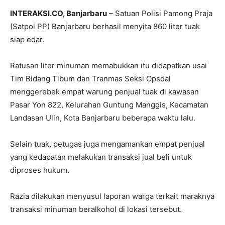
INTERAKSI.CO, Banjarbaru
– Satuan Polisi Pamong Praja
(Satpol PP) Banjarbaru berhasil menyita 860 liter tuak
siap edar.
Ratusan liter minuman memabukkan itu didapatkan usai
Tim Bidang Tibum dan Tranmas Seksi Opsdal
menggerebek empat warung penjual tuak di kawasan
Pasar Yon 822, Kelurahan Guntung Manggis, Kecamatan
Landasan Ulin, Kota Banjarbaru beberapa waktu lalu.
Selain tuak, petugas juga mengamankan empat penjual
yang kedapatan melakukan transaksi jual beli untuk
diproses hukum.
Razia dilakukan menyusul laporan warga terkait maraknya
transaksi minuman beralkohol di lokasi tersebut.