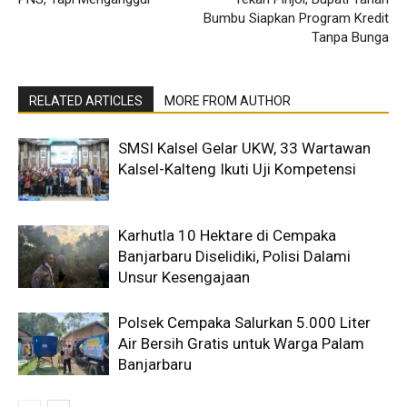
Bumbu Siapkan Program Kredit
Tanpa Bunga
RELATED ARTICLES
MORE FROM AUTHOR
SMSI Kalsel Gelar UKW, 33 Wartawan
Kalsel-Kalteng Ikuti Uji Kompetensi
Karhutla 10 Hektare di Cempaka
Banjarbaru Diselidiki, Polisi Dalami
Unsur Kesengajaan
Polsek Cempaka Salurkan 5.000 Liter
Air Bersih Gratis untuk Warga Palam
Banjarbaru