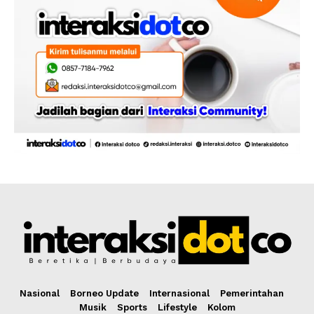
Nasional
Borneo Update
Internasional
Pemerintahan
Musik
Sports
Lifestyle
Kolom