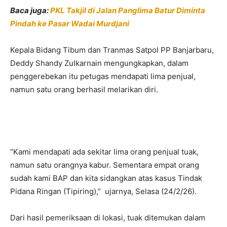
Baca juga:
PKL Takjil di Jalan Panglima Batur Diminta
Pindah ke Pasar Wadai Murdjani
Kepala Bidang Tibum dan Tranmas Satpol PP Banjarbaru,
Deddy Shandy Zulkarnain mengungkapkan, dalam
penggerebekan itu petugas mendapati lima penjual,
namun satu orang berhasil melarikan diri.
“Kami mendapati ada sekitar lima orang penjual tuak,
namun satu orangnya kabur. Sementara empat orang
sudah kami BAP dan kita sidangkan atas kasus Tindak
Pidana Ringan (Tipiring),”
ujarnya, Selasa (24/2/26).
Dari hasil pemeriksaan di lokasi, tuak ditemukan dalam