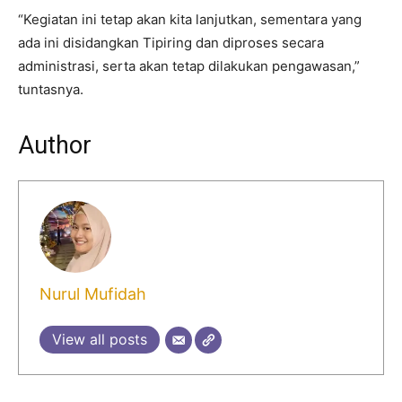
“Kegiatan ini tetap akan kita lanjutkan, sementara yang
ada ini disidangkan Tipiring dan diproses secara
administrasi, serta akan tetap dilakukan pengawasan,”
tuntasnya.
Author
Nurul Mufidah
View all posts