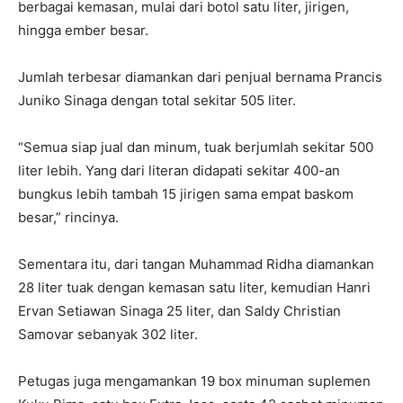
berbagai kemasan, mulai dari botol satu liter, jirigen,
hingga ember besar.
Jumlah terbesar diamankan dari penjual bernama Prancis
Juniko Sinaga dengan total sekitar 505 liter.
“Semua siap jual dan minum, tuak berjumlah sekitar 500
liter lebih. Yang dari literan didapati sekitar 400-an
bungkus lebih tambah 15 jirigen sama empat baskom
besar,” rincinya.
Sementara itu, dari tangan Muhammad Ridha diamankan
28 liter tuak dengan kemasan satu liter, kemudian Hanri
Ervan Setiawan Sinaga 25 liter, dan Saldy Christian
Samovar sebanyak 302 liter.
Petugas juga mengamankan 19 box minuman suplemen