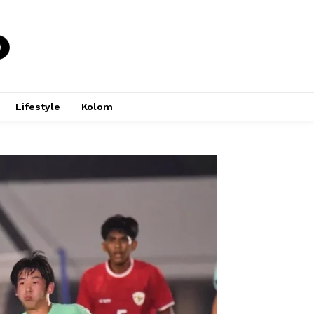
Lifestyle
Kolom