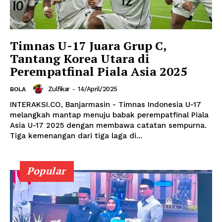
Timnas U-17 Juara Grup C,
Tantang Korea Utara di
Perempatfinal Piala Asia 2025
Zulfikar
-
14/April/2025
BOLA
INTERAKSI.CO, Banjarmasin - Timnas Indonesia U-17
melangkah mantap menuju babak perempatfinal Piala
Asia U-17 2025 dengan membawa catatan sempurna.
Tiga kemenangan dari tiga laga di...
Popular