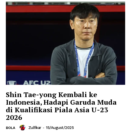
Shin Tae-yong Kembali ke
Indonesia, Hadapi Garuda Muda
di Kualifikasi Piala Asia U-23
2026
Zulfikar
-
15/August/2025
BOLA