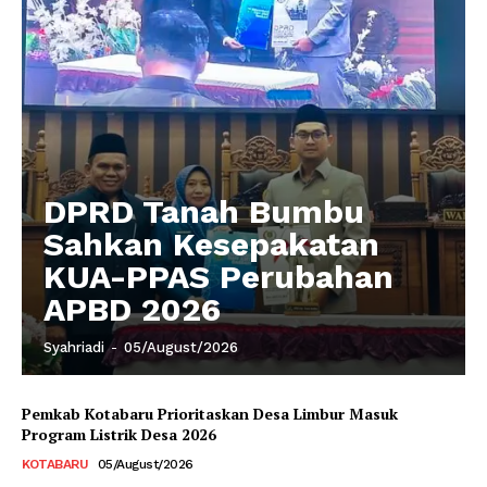
DPRD Tanah Bumbu
Sahkan Kesepakatan
KUA-PPAS Perubahan
APBD 2026
Syahriadi
-
05/August/2026
Pemkab Kotabaru Prioritaskan Desa Limbur Masuk
Program Listrik Desa 2026
KOTABARU
05/August/2026