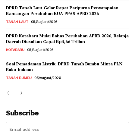
DPRD Tanah Laut Gelar Rapat Paripurna Penyampaian
Rancangan Perubahan KUA-PPAS APBD 2026
TANAH LAUT
05/August/2026
DPRD Kotabaru Mulai Bahas Perubahan APBD 2026, Belanja
Daerah Diusulkan Capai Rp3,66 Triliun
KOTABARU
05/August/2026
Soal Pemadaman Listrik, DPRD Tanah Bumbu Minta PLN
Buka-bukaan
TANAH BUMBU
05/August/2026
Subscribe