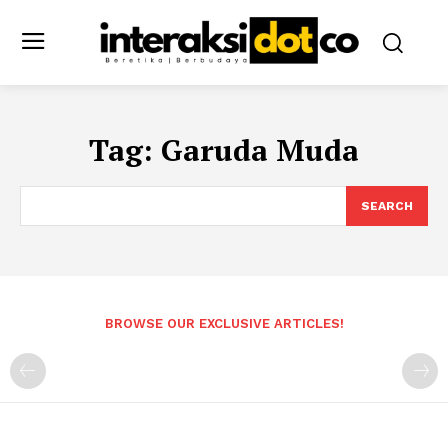
Tag:
Garuda Muda
SEARCH
BROWSE OUR EXCLUSIVE ARTICLES!