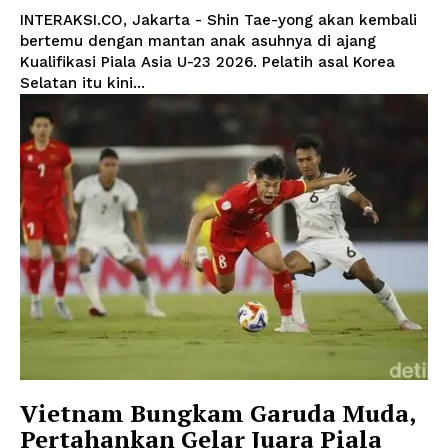
INTERAKSI.CO, Jakarta - Shin Tae-yong akan kembali
bertemu dengan mantan anak asuhnya di ajang
Kualifikasi Piala Asia U-23 2026. Pelatih asal Korea
Selatan itu kini...
Vietnam Bungkam Garuda Muda,
Pertahankan Gelar Juara Piala