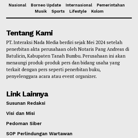
Nasional
Borneo Update
Internasional
Pemerintahan
Musik
Sports
Lifestyle
Kolom
Tentang Kami
PT. Interaksi Nada Media berdiri sejak Mei 2024 setelah
penerbitan akta perusahaan oleh Notaris Pang Andreas di
Batulicin, Kabupaten Tanah Bumbu. Perusahaan ini akan
menaungi produk-produk pers dan bidang usaha yang
terkait dengan pers seperti penerbitan buku,
penyelenggara acara atau event organizer.
Link Lainnya
Susunan Redaksi
Visi dan Misi
Pedoman Siber
SOP Perlindungan Wartawan