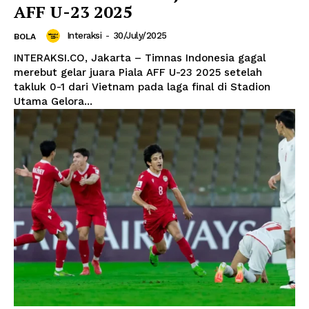
AFF U-23 2025
Interaksi
-
30/July/2025
BOLA
INTERAKSI.CO, Jakarta – Timnas Indonesia gagal
merebut gelar juara Piala AFF U-23 2025 setelah
takluk 0-1 dari Vietnam pada laga final di Stadion
Utama Gelora...