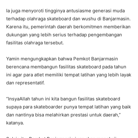
Ia juga menyoroti tingginya antusiasme generasi muda
terhadap olahraga skateboard dan wushu di Banjarmasin.
Karena itu, pemerintah daerah berkomitmen memberikan
dukungan yang lebih serius terhadap pengembangan
fasilitas olahraga tersebut.
Yamin mengungkapkan bahwa Pemkot Banjarmasin
berencana membangun fasilitas skateboard pada tahun
ini agar para atlet memiliki tempat latihan yang lebih layak
dan representatif.
“InsyaAllah tahun ini kita bangun fasilitas skateboard
supaya para skateboarder punya tempat latihan yang baik
dan nantinya bisa melahirkan prestasi untuk daerah,”
katanya.