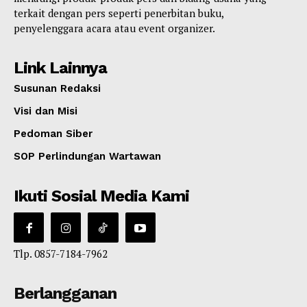
terkait dengan pers seperti penerbitan buku,
penyelenggara acara atau event organizer.
Link Lainnya
Susunan Redaksi
Visi dan Misi
Pedoman Siber
SOP Perlindungan Wartawan
Ikuti Sosial Media Kami
Tlp. 0857-7184-7962
Berlangganan