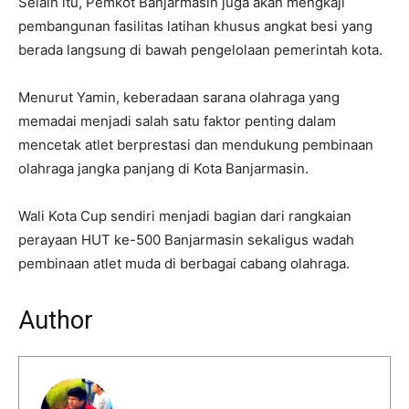
Selain itu, Pemkot Banjarmasin juga akan mengkaji
pembangunan fasilitas latihan khusus angkat besi yang
berada langsung di bawah pengelolaan pemerintah kota.
Menurut Yamin, keberadaan sarana olahraga yang
memadai menjadi salah satu faktor penting dalam
mencetak atlet berprestasi dan mendukung pembinaan
olahraga jangka panjang di Kota Banjarmasin.
Wali Kota Cup sendiri menjadi bagian dari rangkaian
perayaan HUT ke-500 Banjarmasin sekaligus wadah
pembinaan atlet muda di berbagai cabang olahraga.
Author