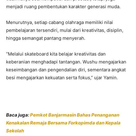
menjadi ruang pembentukan karakter generasi muda.
Menurutnya, setiap cabang olahraga memiliki nilai
pembelajaran tersendiri, mulai dari kreativitas, disiplin,
hingga semangat pantang menyerah.
“Melalui skateboard kita belajar kreativitas dan
keberanian menghadapi tantangan. Wushu mengajarkan
keseimbangan dan pengendalian diri, sementara angkat
besi mengajarkan kekuatan serta fokus,” ujar Yamin.
Baca juga:
Pemkot Banjarmasin Bahas Penanganan
Kenakalan Remaja Bersama Forkopimda dan Kepala
Sekolah