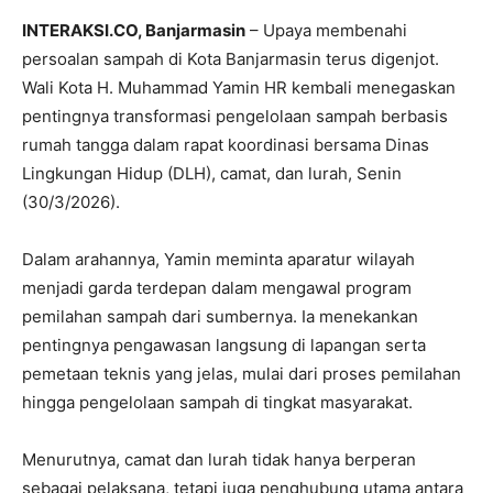
INTERAKSI.CO, Banjarmasin
– Upaya membenahi
persoalan sampah di Kota Banjarmasin terus digenjot.
Wali Kota
H. Muhammad Yamin HR
kembali menegaskan
pentingnya transformasi pengelolaan sampah berbasis
rumah tangga dalam rapat koordinasi bersama Dinas
Lingkungan Hidup (DLH), camat, dan lurah, Senin
(30/3/2026).
Dalam arahannya, Yamin meminta aparatur wilayah
menjadi garda terdepan dalam mengawal program
pemilahan sampah dari sumbernya. Ia menekankan
pentingnya pengawasan langsung di lapangan serta
pemetaan teknis yang jelas, mulai dari proses pemilahan
hingga pengelolaan sampah di tingkat masyarakat.
Menurutnya, camat dan lurah tidak hanya berperan
sebagai pelaksana, tetapi juga penghubung utama antara