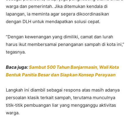
warga dan pemerintah. Jika ditemukan kendala di
lapangan, ia meminta agar segera dikoordinasikan
dengan DLH untuk mendapatkan solusi cepat.
“Dengan kewenangan yang dimiliki, camat dan lurah
harus ikut membersamai penanganan sampah di kota ini,”
tegasnya.
Baca juga:
Sambut 500 Tahun Banjarmasin, Wali Kota
Bentuk Panitia Besar dan Siapkan Konsep Perayaan
Langkah ini diambil sebagai respons atas masih adanya
persoalan klasik terkait sampah, terutama munculnya
titik-titik pembuangan liar yang mengganggu aktivitas
warga.