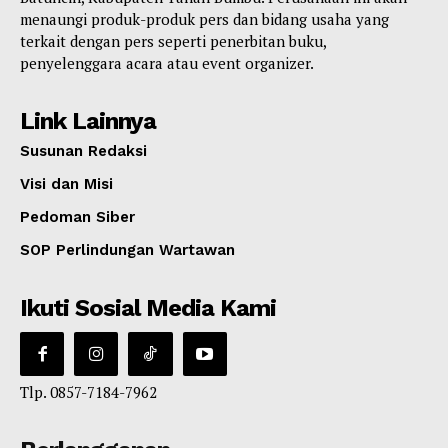
menaungi produk-produk pers dan bidang usaha yang
terkait dengan pers seperti penerbitan buku,
penyelenggara acara atau event organizer.
Link Lainnya
Susunan Redaksi
Visi dan Misi
Pedoman Siber
SOP Perlindungan Wartawan
Ikuti Sosial Media Kami
Tlp. 0857-7184-7962