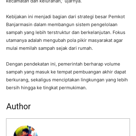
kecamatan dan kelurahan,” ujarnya.
Kebijakan ini menjadi bagian dari strategi besar Pemkot
Banjarmasin dalam membangun sistem pengelolaan
sampah yang lebih terstruktur dan berkelanjutan. Fokus
utamanya adalah mengubah pola pikir masyarakat agar
mulai memilah sampah sejak dari rumah.
Dengan pendekatan ini, pemerintah berharap volume
sampah yang masuk ke tempat pembuangan akhir dapat
berkurang, sekaligus menciptakan lingkungan yang lebih
bersih hingga ke tingkat permukiman.
Author