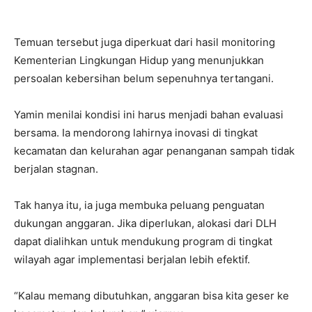
Temuan tersebut juga diperkuat dari hasil monitoring
Kementerian Lingkungan Hidup yang menunjukkan
persoalan kebersihan belum sepenuhnya tertangani.
Yamin menilai kondisi ini harus menjadi bahan evaluasi
bersama. Ia mendorong lahirnya inovasi di tingkat
kecamatan dan kelurahan agar penanganan sampah tidak
berjalan stagnan.
Tak hanya itu, ia juga membuka peluang penguatan
dukungan anggaran. Jika diperlukan, alokasi dari DLH
dapat dialihkan untuk mendukung program di tingkat
wilayah agar implementasi berjalan lebih efektif.
“Kalau memang dibutuhkan, anggaran bisa kita geser ke