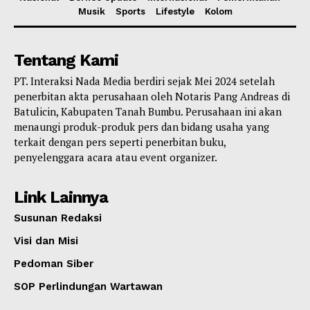
Musik
Sports
Lifestyle
Kolom
Tentang Kami
PT. Interaksi Nada Media berdiri sejak Mei 2024 setelah
penerbitan akta perusahaan oleh Notaris Pang Andreas di
Batulicin, Kabupaten Tanah Bumbu. Perusahaan ini akan
menaungi produk-produk pers dan bidang usaha yang
terkait dengan pers seperti penerbitan buku,
penyelenggara acara atau event organizer.
Link Lainnya
Susunan Redaksi
Visi dan Misi
Pedoman Siber
SOP Perlindungan Wartawan