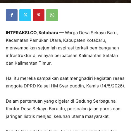
INTERAKSI.CO, Kotabaru
— Warga Desa Sekayu Baru,
Kecamatan Pamukan Utara, Kabupaten Kotabaru,
menyampaikan sejumlah aspirasi terkait pembangunan
infrastruktur di wilayah perbatasan Kalimantan Selatan
dan Kalimantan Timur.
Hal itu mereka sampaikan saat menghadiri kegiatan reses
anggota DPRD Kalsel HM Syaripuddin, Kamis (14/5/2026).
Dalam pertemuan yang digelar di Gedung Serbaguna
Kantor Desa Sekayu Baru itu, persoalan jalan poros dan
jaringan listrik menjadi keluhan utama masyarakat.