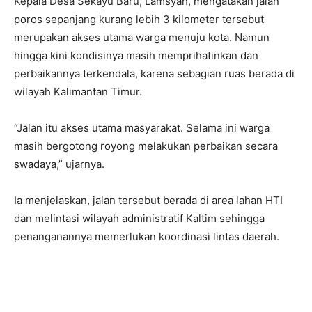
Kepala Desa Sekayu Baru, Lamsyah, mengatakan jalan
poros sepanjang kurang lebih 3 kilometer tersebut
merupakan akses utama warga menuju kota. Namun
hingga kini kondisinya masih memprihatinkan dan
perbaikannya terkendala, karena sebagian ruas berada di
wilayah Kalimantan Timur.
“Jalan itu akses utama masyarakat. Selama ini warga
masih bergotong royong melakukan perbaikan secara
swadaya,” ujarnya.
Ia menjelaskan, jalan tersebut berada di area lahan HTI
dan melintasi wilayah administratif Kaltim sehingga
penanganannya memerlukan koordinasi lintas daerah.