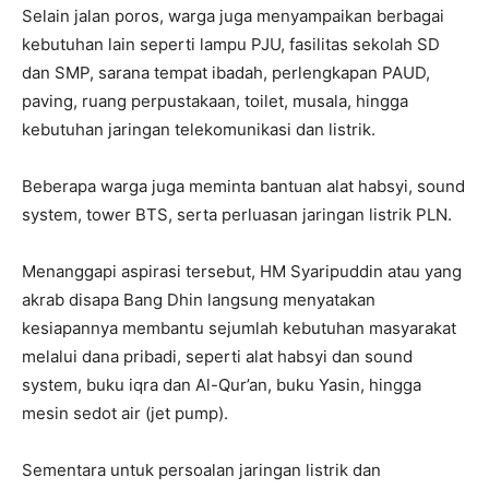
Selain jalan poros, warga juga menyampaikan berbagai
kebutuhan lain seperti lampu PJU, fasilitas sekolah SD
dan SMP, sarana tempat ibadah, perlengkapan PAUD,
paving, ruang perpustakaan, toilet, musala, hingga
kebutuhan jaringan telekomunikasi dan listrik.
Beberapa warga juga meminta bantuan alat habsyi, sound
system, tower BTS, serta perluasan jaringan listrik PLN.
Menanggapi aspirasi tersebut, HM Syaripuddin atau yang
akrab disapa Bang Dhin langsung menyatakan
kesiapannya membantu sejumlah kebutuhan masyarakat
melalui dana pribadi, seperti alat habsyi dan sound
system, buku iqra dan Al-Qur’an, buku Yasin, hingga
mesin sedot air (jet pump).
Sementara untuk persoalan jaringan listrik dan