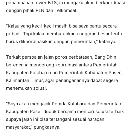
penambahan tower BTS, ia mengaku akan berkoordinasi
dengan pihak PLN dan Telkomsel.
“Kalau yang kecil-kecil masih bisa saya bantu secara
pribadi. Tapi kalau membutuhkan anggaran besar tentu
harus dikoordinasikan dengan pemerintah,” katanya.
Terkait persoalan jalan poros perbatasan, Bang Dhin
berencana mendorong koordinasi antara Pemerintah
Kabupaten Kotabaru dan Pemerintah Kabupaten Paser,
Kalimantan Timur, agar penanganannya dapat segera
menemukan solusi.
“Saya akan mengajak Pemda Kotabaru dan Pemerintah
Kabupaten Paser duduk bersama mencari solusi terbaik
supaya jalan ini bisa tertangani sesuai harapan
masyarakat,” pungkasnya.