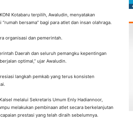
ONI Kotabaru terpilih, Awaludin, menyatakan
“rumah bersama” bagi para atlet dan insan olahraga.
ra organisasi dan pemerintah.
rintah Daerah dan seluruh pemangku kepentingan
erjalan optimal,” ujar Awaludin.
resiasi langkah pemkab yang terus konsisten
ai.
Kalsel melalui Sekretaris Umum Enly Hadiannoor,
ampu melakukan pembinaan atlet secara berkelanjutan
paian prestasi yang telah diraih sebelumnya.