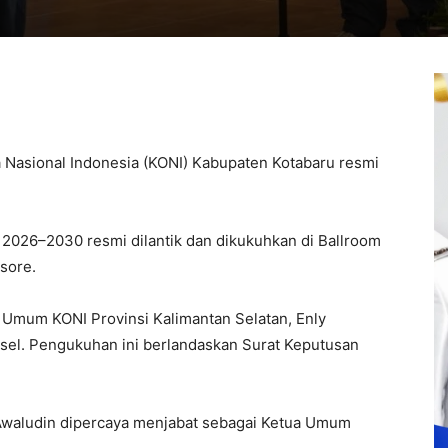
 Nasional Indonesia (KONI) Kabupaten Kotabaru resmi
 2026–2030 resmi dilantik dan dikukuhkan di Ballroom
sore.
s Umum KONI Provinsi Kalimantan Selatan, Enly
sel. Pengukuhan ini berlandaskan Surat Keputusan
 Awaludin dipercaya menjabat sebagai Ketua Umum