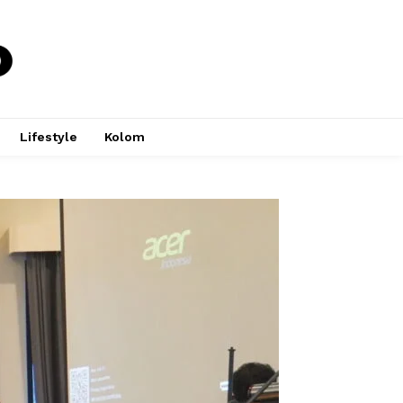
Lifestyle
Kolom