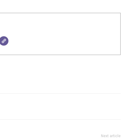
Next article