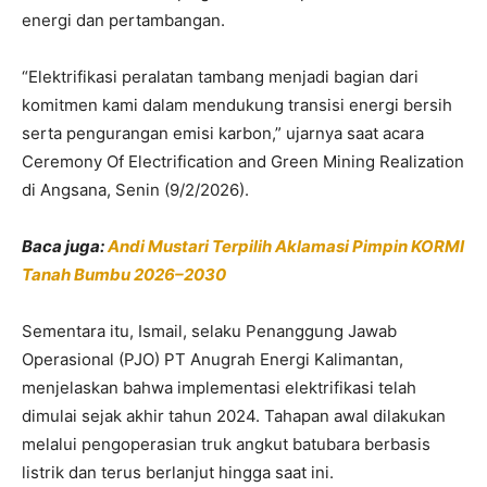
energi dan pertambangan.
“Elektrifikasi peralatan tambang menjadi bagian dari
komitmen kami dalam mendukung transisi energi bersih
serta pengurangan emisi karbon,” ujarnya saat acara
Ceremony Of Electrification and Green Mining Realization
di Angsana, Senin (9/2/2026).
Baca juga:
Andi Mustari Terpilih Aklamasi Pimpin KORMI
Tanah Bumbu 2026–2030
Sementara itu, Ismail, selaku Penanggung Jawab
Operasional (PJO) PT Anugrah Energi Kalimantan,
menjelaskan bahwa implementasi elektrifikasi telah
dimulai sejak akhir tahun 2024. Tahapan awal dilakukan
melalui pengoperasian truk angkut batubara berbasis
listrik dan terus berlanjut hingga saat ini.