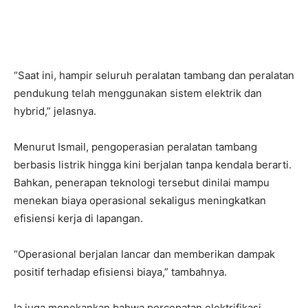
“Saat ini, hampir seluruh peralatan tambang dan peralatan
pendukung telah menggunakan sistem elektrik dan
hybrid,” jelasnya.
Menurut Ismail, pengoperasian peralatan tambang
berbasis listrik hingga kini berjalan tanpa kendala berarti.
Bahkan, penerapan teknologi tersebut dinilai mampu
menekan biaya operasional sekaligus meningkatkan
efisiensi kerja di lapangan.
“Operasional berjalan lancar dan memberikan dampak
positif terhadap efisiensi biaya,” tambahnya.
Ia juga menekankan bahwa percepatan elektrifikasi