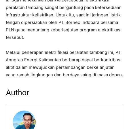
peralatan tambang sangat bergantung pada ketersediaan
infrastruktur kelistrikan. Untuk itu, saat ini jaringan listrik
tengah dipersiapkan oleh PT Borneo Indobara bersama
PLN guna menunjang keberlanjutan program elektrifikasi
tersebut.
Melalui penerapan elektrifikasi peralatan tambang ini, PT
Anugrah Energi Kalimantan berharap dapat berkontribusi
aktif dalam mewujudkan pertambangan berkelanjutan
yang ramah lingkungan dan berdaya saing di masa depan.
Author