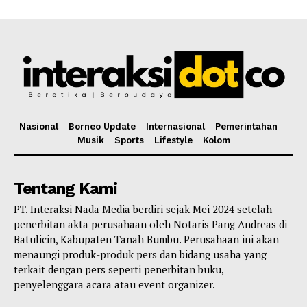
Nasional
Borneo Update
Internasional
Pemerintahan
Musik
Sports
Lifestyle
Kolom
Tentang Kami
PT. Interaksi Nada Media berdiri sejak Mei 2024 setelah
penerbitan akta perusahaan oleh Notaris Pang Andreas di
Batulicin, Kabupaten Tanah Bumbu. Perusahaan ini akan
menaungi produk-produk pers dan bidang usaha yang
terkait dengan pers seperti penerbitan buku,
penyelenggara acara atau event organizer.