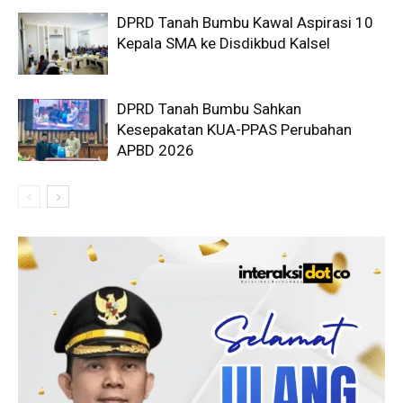
DPRD Tanah Bumbu Kawal Aspirasi 10
Kepala SMA ke Disdikbud Kalsel
DPRD Tanah Bumbu Sahkan
Kesepakatan KUA-PPAS Perubahan
APBD 2026