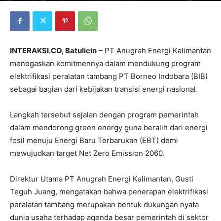
INTERAKSI.CO, Batulicin
– PT Anugrah Energi Kalimantan
menegaskan komitmennya dalam mendukung program
elektrifikasi peralatan tambang PT Borneo Indobara (BIB)
sebagai bagian dari kebijakan transisi energi nasional.
Langkah tersebut sejalan dengan program pemerintah
dalam mendorong green energy guna beralih dari energi
fosil menuju Energi Baru Terbarukan (EBT) demi
mewujudkan target Net Zero Emission 2060.
Direktur Utama PT Anugrah Energi Kalimantan, Gusti
Teguh Juang, mengatakan bahwa penerapan elektrifikasi
peralatan tambang merupakan bentuk dukungan nyata
dunia usaha terhadap agenda besar pemerintah di sektor