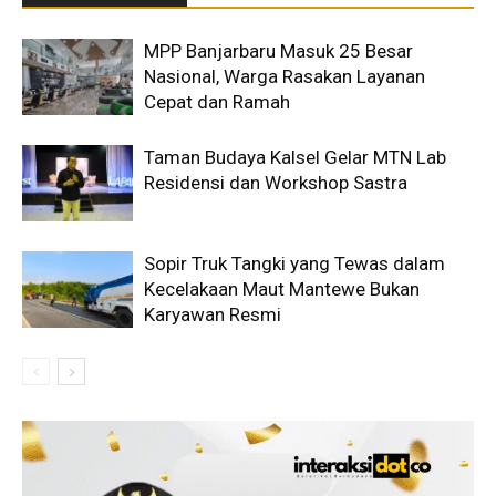
MPP Banjarbaru Masuk 25 Besar
Nasional, Warga Rasakan Layanan
Cepat dan Ramah
Taman Budaya Kalsel Gelar MTN Lab
Residensi dan Workshop Sastra
Sopir Truk Tangki yang Tewas dalam
Kecelakaan Maut Mantewe Bukan
Karyawan Resmi