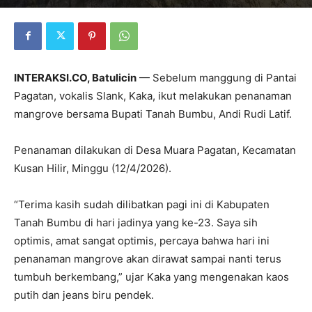
INTERAKSI.CO, Batulicin
— Sebelum manggung di Pantai
Pagatan, vokalis Slank, Kaka, ikut melakukan penanaman
mangrove bersama Bupati Tanah Bumbu, Andi Rudi Latif.
Penanaman dilakukan di Desa Muara Pagatan, Kecamatan
Kusan Hilir, Minggu (12/4/2026).
“Terima kasih sudah dilibatkan pagi ini di Kabupaten
Tanah Bumbu di hari jadinya yang ke-23. Saya sih
optimis, amat sangat optimis, percaya bahwa hari ini
penanaman mangrove akan dirawat sampai nanti terus
tumbuh berkembang,” ujar Kaka yang mengenakan kaos
putih dan jeans biru pendek.