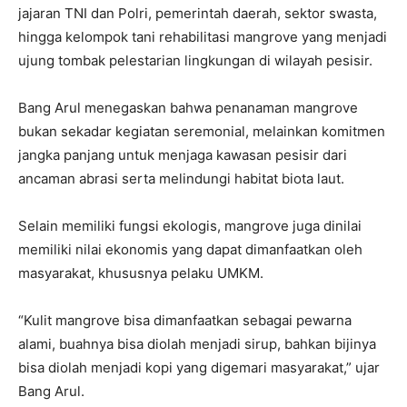
jajaran TNI dan Polri, pemerintah daerah, sektor swasta,
hingga kelompok tani rehabilitasi mangrove yang menjadi
ujung tombak pelestarian lingkungan di wilayah pesisir.
Bang Arul menegaskan bahwa penanaman mangrove
bukan sekadar kegiatan seremonial, melainkan komitmen
jangka panjang untuk menjaga kawasan pesisir dari
ancaman abrasi serta melindungi habitat biota laut.
Selain memiliki fungsi ekologis, mangrove juga dinilai
memiliki nilai ekonomis yang dapat dimanfaatkan oleh
masyarakat, khususnya pelaku UMKM.
“Kulit mangrove bisa dimanfaatkan sebagai pewarna
alami, buahnya bisa diolah menjadi sirup, bahkan bijinya
bisa diolah menjadi kopi yang digemari masyarakat,” ujar
Bang Arul.