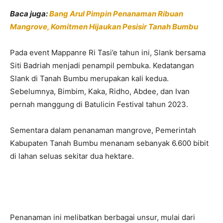
Baca juga:
Bang Arul Pimpin Penanaman Ribuan
Mangrove, Komitmen Hijaukan Pesisir Tanah Bumbu
Pada event Mappanre Ri Tasi’e tahun ini, Slank bersama
Siti Badriah menjadi penampil pembuka. Kedatangan
Slank di Tanah Bumbu merupakan kali kedua.
Sebelumnya, Bimbim, Kaka, Ridho, Abdee, dan Ivan
pernah manggung di Batulicin Festival tahun 2023.
Sementara dalam penanaman mangrove, Pemerintah
Kabupaten Tanah Bumbu menanam sebanyak 6.600 bibit
di lahan seluas sekitar dua hektare.
Penanaman ini melibatkan berbagai unsur, mulai dari