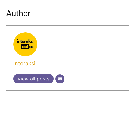
Author
Interaksi
View all posts