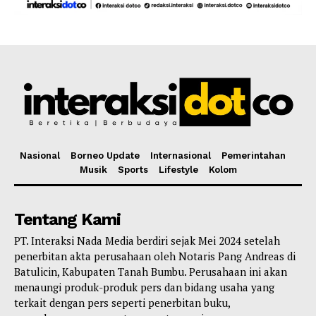
Nasional
Borneo Update
Internasional
Pemerintahan
Musik
Sports
Lifestyle
Kolom
Tentang Kami
PT. Interaksi Nada Media berdiri sejak Mei 2024 setelah
penerbitan akta perusahaan oleh Notaris Pang Andreas di
Batulicin, Kabupaten Tanah Bumbu. Perusahaan ini akan
menaungi produk-produk pers dan bidang usaha yang
terkait dengan pers seperti penerbitan buku,