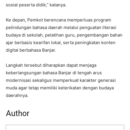
sosial peserta didik,” katanya.
Ke depan, Pemkot berencana memperluas program
pelindungan bahasa daerah melalui penguatan literasi
budaya di sekolah, pelatihan guru, pengembangan bahan
ajar berbasis kearifan lokal, serta peningkatan konten
digital berbahasa Banjar.
Langkah tersebut diharapkan dapat menjaga
keberlangsungan bahasa Banjar di tengah arus
modernisasi sekaligus memperkuat karakter generasi
muda agar tetap memiliki keterikatan dengan budaya
daerahnya.
Author