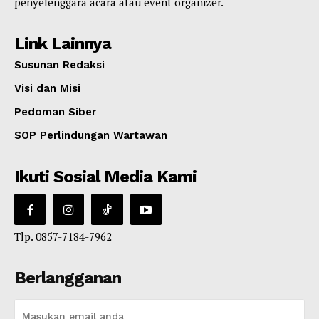
penyelenggara acara atau event organizer.
Link Lainnya
Susunan Redaksi
Visi dan Misi
Pedoman Siber
SOP Perlindungan Wartawan
Ikuti Sosial Media Kami
Tlp. 0857-7184-7962
Berlangganan