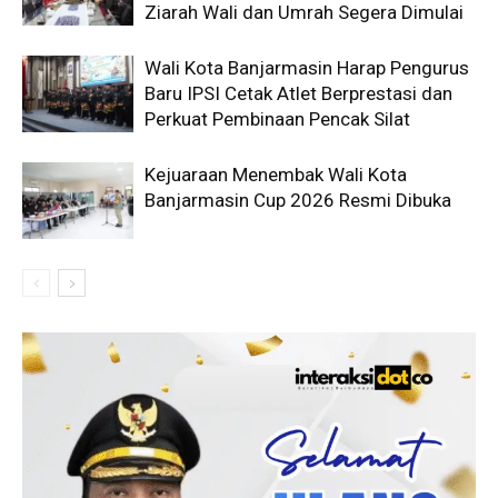
Ziarah Wali dan Umrah Segera Dimulai
Wali Kota Banjarmasin Harap Pengurus
Baru IPSI Cetak Atlet Berprestasi dan
Perkuat Pembinaan Pencak Silat
Kejuaraan Menembak Wali Kota
Banjarmasin Cup 2026 Resmi Dibuka