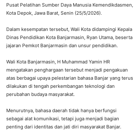
Pusat Pelatihan Sumber Daya Manusia Kemendikdasmen,
Kota Depok, Jawa Barat, Senin (25/5/2026).
Dalam kesempatan tersebut, Wali Kota didampingi Kepala
Dinas Pendidikan Kota Banjarmasin, Ryan Utama, beserta
jajaran Pemkot Banjarmasin dan unsur pendidikan.
Wali Kota Banjarmasin, H Muhammad Yamin HR
mengatakan penghargaan tersebut menjadi pengakuan
atas berbagai upaya pelestarian bahasa Banjar yang terus
dilakukan di tengah perkembangan teknologi dan
perubahan budaya masyarakat.
Menurutnya, bahasa daerah tidak hanya berfungsi
sebagai alat komunikasi, tetapi juga menjadi bagian
penting dari identitas dan jati diri masyarakat Banjar.