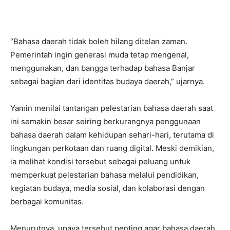
“Bahasa daerah tidak boleh hilang ditelan zaman.
Pemerintah ingin generasi muda tetap mengenal,
menggunakan, dan bangga terhadap bahasa Banjar
sebagai bagian dari identitas budaya daerah,” ujarnya.
Yamin menilai tantangan pelestarian bahasa daerah saat
ini semakin besar seiring berkurangnya penggunaan
bahasa daerah dalam kehidupan sehari-hari, terutama di
lingkungan perkotaan dan ruang digital. Meski demikian,
ia melihat kondisi tersebut sebagai peluang untuk
memperkuat pelestarian bahasa melalui pendidikan,
kegiatan budaya, media sosial, dan kolaborasi dengan
berbagai komunitas.
Menurutnya, upaya tersebut penting agar bahasa daerah