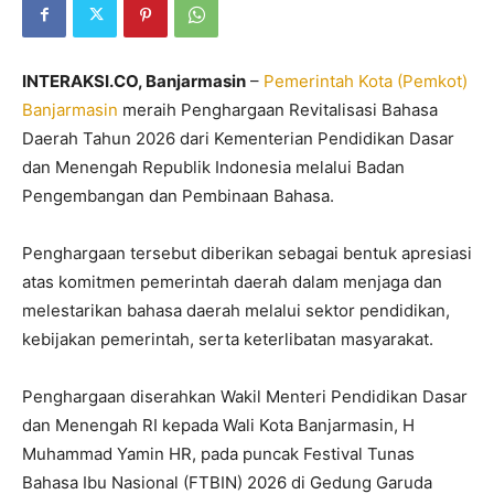
INTERAKSI.CO, Banjarmasin
–
Pemerintah Kota (Pemkot)
Banjarmasin
meraih Penghargaan Revitalisasi Bahasa
Daerah Tahun 2026 dari Kementerian Pendidikan Dasar
dan Menengah Republik Indonesia melalui Badan
Pengembangan dan Pembinaan Bahasa.
Penghargaan tersebut diberikan sebagai bentuk apresiasi
atas komitmen pemerintah daerah dalam menjaga dan
melestarikan bahasa daerah melalui sektor pendidikan,
kebijakan pemerintah, serta keterlibatan masyarakat.
Penghargaan diserahkan Wakil Menteri Pendidikan Dasar
dan Menengah RI kepada Wali Kota Banjarmasin, H
Muhammad Yamin HR, pada puncak Festival Tunas
Bahasa Ibu Nasional (FTBIN) 2026 di Gedung Garuda