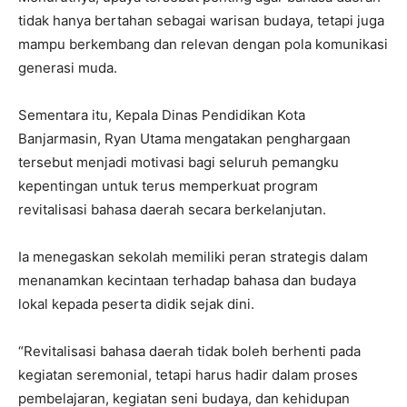
tidak hanya bertahan sebagai warisan budaya, tetapi juga
mampu berkembang dan relevan dengan pola komunikasi
generasi muda.
Sementara itu, Kepala Dinas Pendidikan Kota
Banjarmasin, Ryan Utama mengatakan penghargaan
tersebut menjadi motivasi bagi seluruh pemangku
kepentingan untuk terus memperkuat program
revitalisasi bahasa daerah secara berkelanjutan.
Ia menegaskan sekolah memiliki peran strategis dalam
menanamkan kecintaan terhadap bahasa dan budaya
lokal kepada peserta didik sejak dini.
“Revitalisasi bahasa daerah tidak boleh berhenti pada
kegiatan seremonial, tetapi harus hadir dalam proses
pembelajaran, kegiatan seni budaya, dan kehidupan