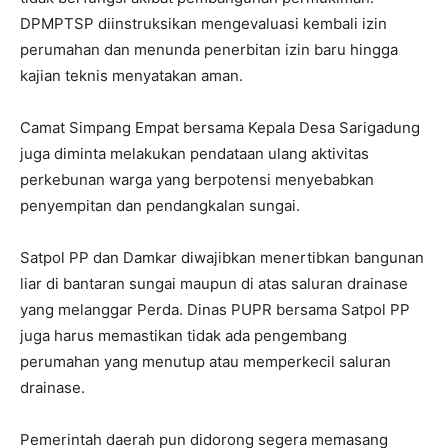
DPMPTSP diinstruksikan mengevaluasi kembali izin
perumahan dan menunda penerbitan izin baru hingga
kajian teknis menyatakan aman.
Camat Simpang Empat bersama Kepala Desa Sarigadung
juga diminta melakukan pendataan ulang aktivitas
perkebunan warga yang berpotensi menyebabkan
penyempitan dan pendangkalan sungai.
Satpol PP dan Damkar diwajibkan menertibkan bangunan
liar di bantaran sungai maupun di atas saluran drainase
yang melanggar Perda. Dinas PUPR bersama Satpol PP
juga harus memastikan tidak ada pengembang
perumahan yang menutup atau memperkecil saluran
drainase.
Pemerintah daerah pun didorong segera memasang