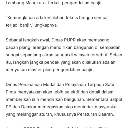
Lambung Mangkurat terkait pengendalian banjir.
“Kemungkinan ada kesalahan teknis hingga sempat
terjadi banjir,” ungkapnya.
Sebagai langkah awal, Dinas PUPR akan memasang
papan plang larangan mendirikan bangunan di sempadan
sungai sepanjang aliran sungai di wilayah tersebut. Selain
itu, langkah jangka pendek yang akan dilakukan adalah
menyusun master plan pengendalian banjir.
Dinas Penanaman Modal dan Pelayanan Terpadu Satu
Pintu menyatakan akan lebih selektif dan detail dalam
memberikan izin mendirikan bangunan. Sementara Satpol
PP dan Damkar menegaskan siap menindak masyarakat
yang melanggar aturan, khususnya Peraturan Daerah.