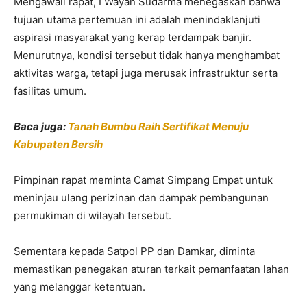
Mengawali rapat, I Wayan Sudarma menegaskan bahwa
tujuan utama pertemuan ini adalah menindaklanjuti
aspirasi masyarakat yang kerap terdampak banjir.
Menurutnya, kondisi tersebut tidak hanya menghambat
aktivitas warga, tetapi juga merusak infrastruktur serta
fasilitas umum.
Baca juga:
Tanah Bumbu Raih Sertifikat Menuju
Kabupaten Bersih
Pimpinan rapat meminta Camat Simpang Empat untuk
meninjau ulang perizinan dan dampak pembangunan
permukiman di wilayah tersebut.
Sementara kepada Satpol PP dan Damkar, diminta
memastikan penegakan aturan terkait pemanfaatan lahan
yang melanggar ketentuan.