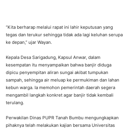
“Kita berharap melalui rapat ini lahir keputusan yang
tegas dan terukur sehingga tidak ada lagi keluhan serupa
ke depan,” ujar Wayan.
Kepala Desa Sarigadung, Kapsul Anwar, dalam
kesempatan itu menyampaikan bahwa banjir diduga
dipicu penyempitan aliran sungai akibat tumpukan
sampah, sehingga air meluap ke permukiman dan lahan
kebun warga. Ia memohon pemerintah daerah segera
mengambil langkah konkret agar banjir tidak kembali
terulang.
Perwakilan Dinas PUPR Tanah Bumbu mengungkapkan
pihaknya telah melakukan kajian bersama Universitas