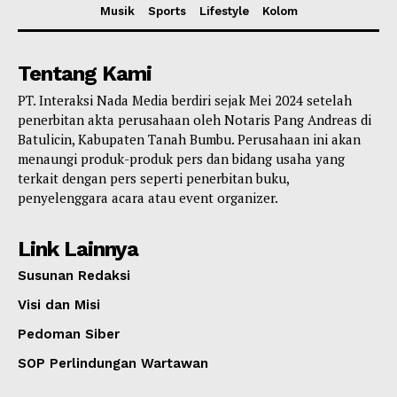
Musik
Sports
Lifestyle
Kolom
Tentang Kami
PT. Interaksi Nada Media berdiri sejak Mei 2024 setelah
penerbitan akta perusahaan oleh Notaris Pang Andreas di
Batulicin, Kabupaten Tanah Bumbu. Perusahaan ini akan
menaungi produk-produk pers dan bidang usaha yang
terkait dengan pers seperti penerbitan buku,
penyelenggara acara atau event organizer.
Link Lainnya
Susunan Redaksi
Visi dan Misi
Pedoman Siber
SOP Perlindungan Wartawan