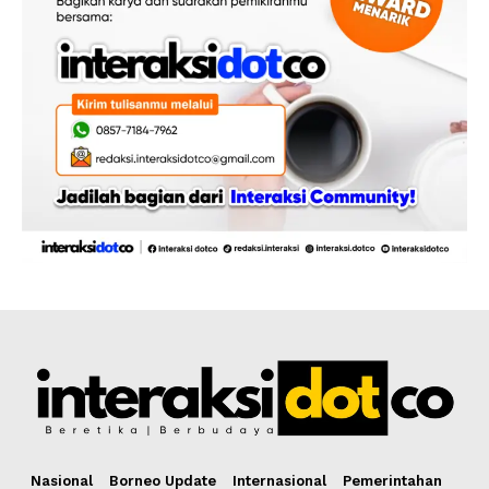
Nasional
Borneo Update
Internasional
Pemerintahan