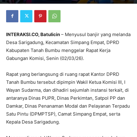
INTERAKSI.CO, Batulicin
– Menyusul banjir yang melanda
Desa Sarigadung, Kecamatan Simpang Empat, DPRD
Kabupaten Tanah Bumbu menggelar Rapat Kerja
Gabungan Komisi, Senin (02/03/26).
Rapat yang berlangsung di ruang rapat Kantor DPRD
Tanah Bumbu tersebut dipimpin Wakil Ketua Komisi III, I
Wayan Sudarma, dan dihadiri sejumlah instansi terkait, di
antaranya Dinas PUPR, Dinas Perkimtan, Satpol PP dan
Damkar, Dinas Penanaman Modal dan Pelayanan Terpadu
Satu Pintu (DPMPTSP), Camat Simpang Empat, serta
Kepala Desa Sarigadung.