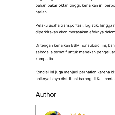
bahan bakar oktan tinggi, kenaikan ini ber
harian.
Pelaku usaha transportasi, logistik, hingga
diperkirakan akan merasakan efeknya dalam
Di tengah kenaikan BBM nonsubsidi ini, ban
sebagai alternatif untuk menekan pengelua
kompatibel.
Kondisi ini juga menjadi perhatian karena 
naiknya biaya distribusi barang di Kalimanta
Author
Zulfikar