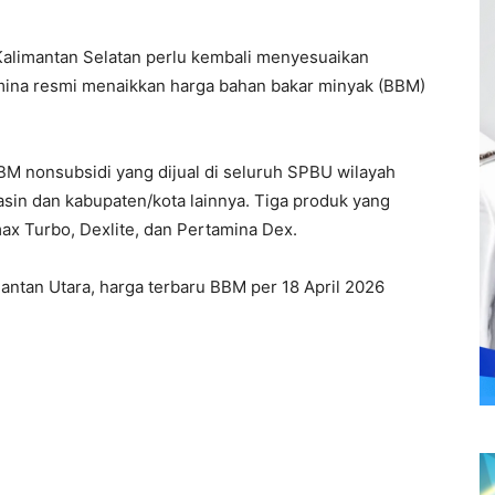
alimantan Selatan perlu kembali menyesuaikan
mina
resmi menaikkan harga bahan bakar minyak (BBM)
BBM nonsubsidi yang dijual di seluruh SPBU wilayah
sin dan kabupaten/kota lainnya. Tiga produk yang
x Turbo, Dexlite, dan Pertamina Dex.
antan Utara, harga terbaru BBM per 18 April 2026