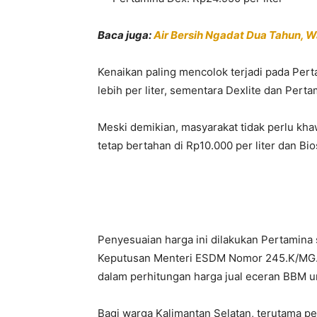
Baca juga:
Air Bersih Ngadat Dua Tahun, W
Kenaikan paling mencolok terjadi pada Pe
lebih per liter, sementara Dexlite dan Perta
Meski demikian, masyarakat tidak perlu kha
tetap bertahan di Rp10.000 per liter dan Bios
Penyesuaian harga ini dilakukan Pertamina
Keputusan Menteri ESDM Nomor 245.K/MG.
dalam perhitungan harga jual eceran BBM 
Bagi warga Kalimantan Selatan, terutama 