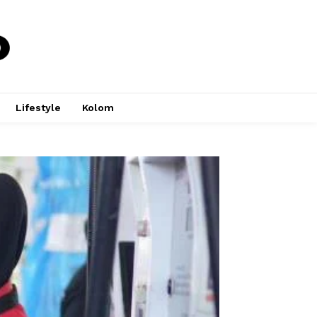
Lifestyle
Kolom