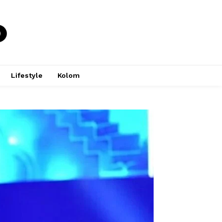
Lifestyle
Kolom