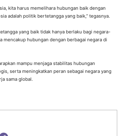
sia, kita harus memelihara hubungan baik dengan
sia adalah politik bertetangga yang baik,” tegasnya.
tangga yang baik tidak hanya berlaku bagi negara-
uga mencakup hubungan dengan berbagai negara di
harapkan mampu menjaga stabilitas hubungan
egis, serta meningkatkan peran sebagai negara yang
ja sama global.