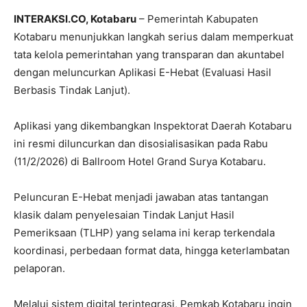
INTERAKSI.CO, Kotabaru
– Pemerintah Kabupaten
Kotabaru menunjukkan langkah serius dalam memperkuat
tata kelola pemerintahan yang transparan dan akuntabel
dengan meluncurkan Aplikasi E-Hebat (Evaluasi Hasil
Berbasis Tindak Lanjut).
Aplikasi yang dikembangkan Inspektorat Daerah Kotabaru
ini resmi diluncurkan dan disosialisasikan pada Rabu
(11/2/2026) di Ballroom Hotel Grand Surya Kotabaru.
Peluncuran E-Hebat menjadi jawaban atas tantangan
klasik dalam penyelesaian Tindak Lanjut Hasil
Pemeriksaan (TLHP) yang selama ini kerap terkendala
koordinasi, perbedaan format data, hingga keterlambatan
pelaporan.
Melalui sistem digital terintegrasi, Pemkab Kotabaru ingin