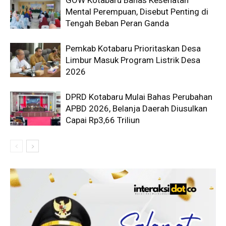
Mental Perempuan, Disebut Penting di
Tengah Beban Peran Ganda
Pemkab Kotabaru Prioritaskan Desa
Limbur Masuk Program Listrik Desa
2026
DPRD Kotabaru Mulai Bahas Perubahan
APBD 2026, Belanja Daerah Diusulkan
Capai Rp3,66 Triliun