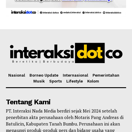
Nasional
Borneo Update
Internasional
Pemerintahan
Musik
Sports
Lifestyle
Kolom
Tentang Kami
PT. Interaksi Nada Media berdiri sejak Mei 2024 setelah
penerbitan akta perusahaan oleh Notaris Pang Andreas di
Batulicin, Kabupaten Tanah Bumbu. Perusahaan ini akan
menaungi produk-produk pers dan bidang usaha yang