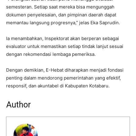
semesteran. Setiap saat mereka bisa mengunggah
dokumen penyelesaian, dan pimpinan daerah dapat
memantau langsung progresnya,” jelas Eka Saprudin.
Ia menambahkan, Inspektorat akan berperan sebagai
evaluator untuk memastikan setiap tindak lanjut sesuai
dengan rekomendasi lembaga pemeriksa.
Dengan demikian, E-Hebat diharapkan menjadi fondasi
penting dalam mendorong pemerintahan yang efektif,
responsif, dan akuntabel di Kabupaten Kotabaru.
Author