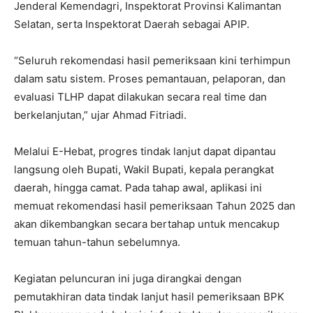
Jenderal Kemendagri, Inspektorat Provinsi Kalimantan
Selatan, serta Inspektorat Daerah sebagai APIP.
“Seluruh rekomendasi hasil pemeriksaan kini terhimpun
dalam satu sistem. Proses pemantauan, pelaporan, dan
evaluasi TLHP dapat dilakukan secara real time dan
berkelanjutan,” ujar Ahmad Fitriadi.
Melalui E-Hebat, progres tindak lanjut dapat dipantau
langsung oleh Bupati, Wakil Bupati, kepala perangkat
daerah, hingga camat. Pada tahap awal, aplikasi ini
memuat rekomendasi hasil pemeriksaan Tahun 2025 dan
akan dikembangkan secara bertahap untuk mencakup
temuan tahun-tahun sebelumnya.
Kegiatan peluncuran ini juga dirangkai dengan
pemutakhiran data tindak lanjut hasil pemeriksaan BPK