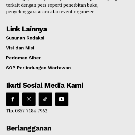
terkait dengan pers seperti penerbitan buku,
penyelenggara acara atau event organizer.
Link Lainnya
Susunan Redaksi
Visi dan Misi
Pedoman Siber
SOP Perlindungan Wartawan
Ikuti Sosial Media Kami
Tlp. 0857-7184-7962
Berlangganan