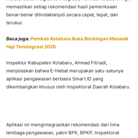
memastikan setiap rekomendasi hasil pemeriksaan
benar-benar ditindaklanjuti secara cepat, tepat, dan
terukur.
Baca juga:
Pemkab Kotabaru Buka Bimbingan Manasik
Haji Terintegrasi 2026
Inspektur Kabupaten Kotabaru, Ahmad Fitriadi,
menjelaskan bahwa E-Hebat merupakan satu-satunya
aplikasi pengawasan berbasis Smart.ID yang
dikembangkan khusus oleh Inspektorat Daerah Kotabaru.
Aplikasi ini mengintegrasikan rekomendasi dari lima
lembaga pengawasan, yakni BPK, BPKP, Inspektorat