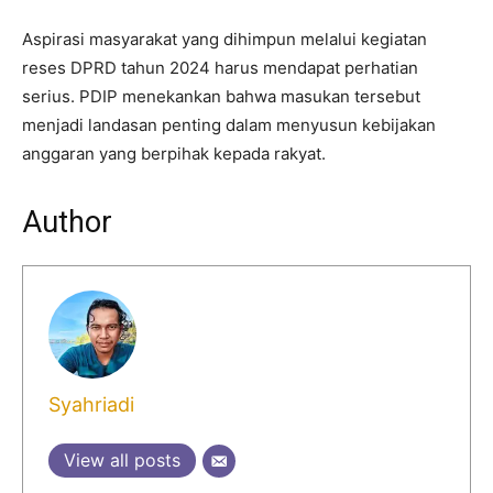
Aspirasi masyarakat yang dihimpun melalui kegiatan
reses DPRD tahun 2024 harus mendapat perhatian
serius. PDIP menekankan bahwa masukan tersebut
menjadi landasan penting dalam menyusun kebijakan
anggaran yang berpihak kepada rakyat.
Author
Syahriadi
View all posts