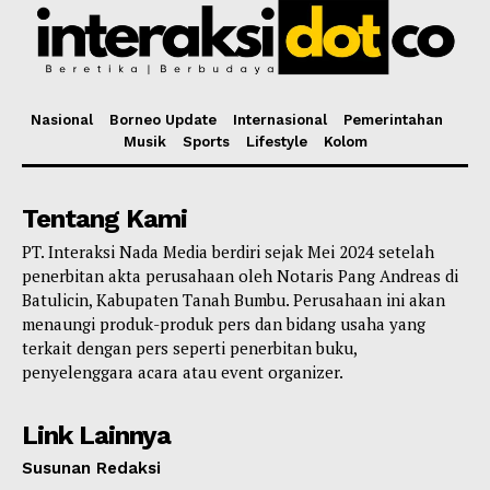
Nasional
Borneo Update
Internasional
Pemerintahan
Musik
Sports
Lifestyle
Kolom
Tentang Kami
PT. Interaksi Nada Media berdiri sejak Mei 2024 setelah
penerbitan akta perusahaan oleh Notaris Pang Andreas di
Batulicin, Kabupaten Tanah Bumbu. Perusahaan ini akan
menaungi produk-produk pers dan bidang usaha yang
terkait dengan pers seperti penerbitan buku,
penyelenggara acara atau event organizer.
Link Lainnya
Susunan Redaksi