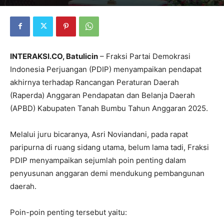
INTERAKSI.CO, Batulicin
– Fraksi Partai Demokrasi
Indonesia Perjuangan (PDIP) menyampaikan pendapat
akhirnya terhadap Rancangan Peraturan Daerah
(Raperda) Anggaran Pendapatan dan Belanja Daerah
(APBD) Kabupaten Tanah Bumbu Tahun Anggaran 2025.
Melalui juru bicaranya, Asri Noviandani, pada rapat
paripurna di ruang sidang utama, belum lama tadi, Fraksi
PDIP menyampaikan sejumlah poin penting dalam
penyusunan anggaran demi mendukung pembangunan
daerah.
Poin-poin penting tersebut yaitu: