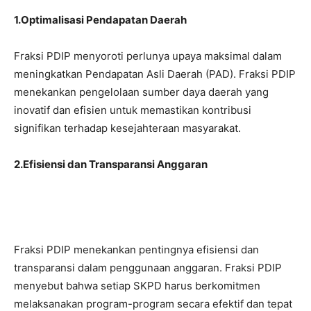
1.Optimalisasi Pendapatan Daerah
Fraksi PDIP menyoroti perlunya upaya maksimal dalam
meningkatkan Pendapatan Asli Daerah (PAD). Fraksi PDIP
menekankan pengelolaan sumber daya daerah yang
inovatif dan efisien untuk memastikan kontribusi
signifikan terhadap kesejahteraan masyarakat.
2.Efisiensi dan Transparansi Anggaran
Fraksi PDIP menekankan pentingnya efisiensi dan
transparansi dalam penggunaan anggaran. Fraksi PDIP
menyebut bahwa setiap SKPD harus berkomitmen
melaksanakan program-program secara efektif dan tepat