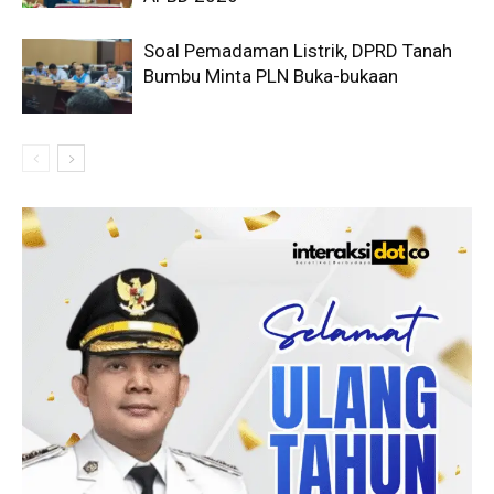
Soal Pemadaman Listrik, DPRD Tanah
Bumbu Minta PLN Buka-bukaan