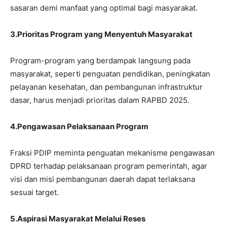
sasaran demi manfaat yang optimal bagi masyarakat.
3.Prioritas Program yang Menyentuh Masyarakat
Program-program yang berdampak langsung pada
masyarakat, seperti penguatan pendidikan, peningkatan
pelayanan kesehatan, dan pembangunan infrastruktur
dasar, harus menjadi prioritas dalam RAPBD 2025.
4.Pengawasan Pelaksanaan Program
Fraksi PDIP meminta penguatan mekanisme pengawasan
DPRD terhadap pelaksanaan program pemerintah, agar
visi dan misi pembangunan daerah dapat terlaksana
sesuai target.
5.Aspirasi Masyarakat Melalui Reses