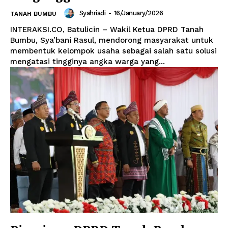
Syahriadi
-
16/January/2026
TANAH BUMBU
INTERAKSI.CO, Batulicin – Wakil Ketua DPRD Tanah
Bumbu, Sya’bani Rasul, mendorong masyarakat untuk
membentuk kelompok usaha sebagai salah satu solusi
mengatasi tingginya angka warga yang...