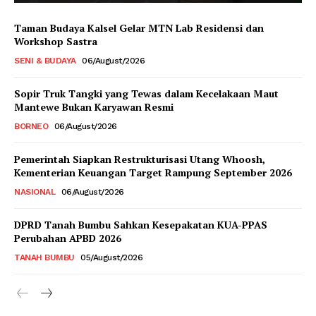
Taman Budaya Kalsel Gelar MTN Lab Residensi dan
Workshop Sastra
SENI & BUDAYA
06/August/2026
Sopir Truk Tangki yang Tewas dalam Kecelakaan Maut
Mantewe Bukan Karyawan Resmi
BORNEO
06/August/2026
Pemerintah Siapkan Restrukturisasi Utang Whoosh,
Kementerian Keuangan Target Rampung September 2026
NASIONAL
06/August/2026
DPRD Tanah Bumbu Sahkan Kesepakatan KUA-PPAS
Perubahan APBD 2026
TANAH BUMBU
05/August/2026