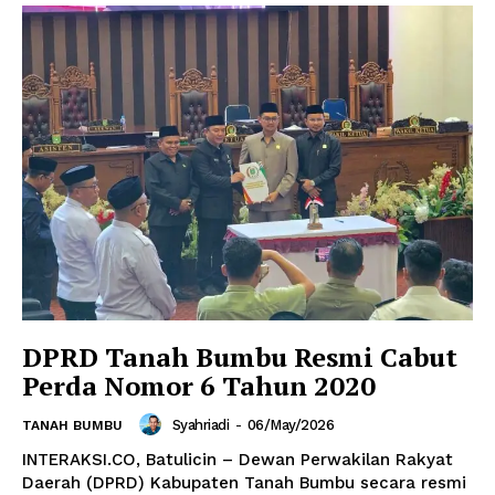
DPRD Tanah Bumbu Resmi Cabut
Perda Nomor 6 Tahun 2020
Syahriadi
-
06/May/2026
TANAH BUMBU
INTERAKSI.CO, Batulicin – Dewan Perwakilan Rakyat
Daerah (DPRD) Kabupaten Tanah Bumbu secara resmi