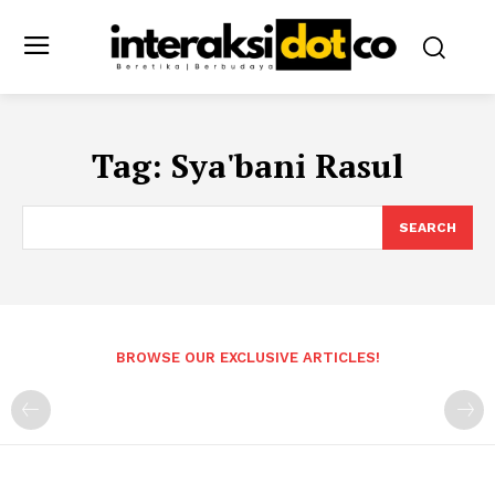
Tag:
Sya'bani Rasul
SEARCH
BROWSE OUR EXCLUSIVE ARTICLES!