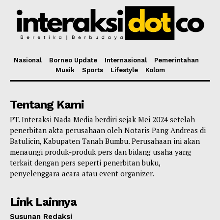
Nasional
Borneo Update
Internasional
Pemerintahan
Musik
Sports
Lifestyle
Kolom
Tentang Kami
PT. Interaksi Nada Media berdiri sejak Mei 2024 setelah
penerbitan akta perusahaan oleh Notaris Pang Andreas di
Batulicin, Kabupaten Tanah Bumbu. Perusahaan ini akan
menaungi produk-produk pers dan bidang usaha yang
terkait dengan pers seperti penerbitan buku,
penyelenggara acara atau event organizer.
Link Lainnya
Susunan Redaksi