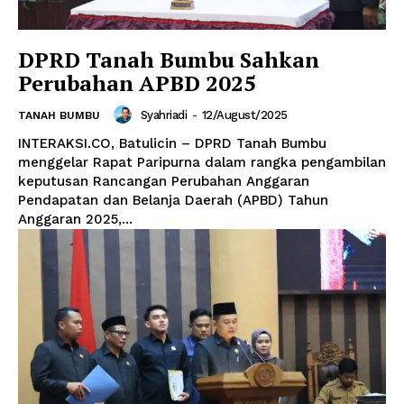
DPRD Tanah Bumbu Sahkan
Perubahan APBD 2025
Syahriadi
-
12/August/2025
TANAH BUMBU
INTERAKSI.CO, Batulicin – DPRD Tanah Bumbu
menggelar Rapat Paripurna dalam rangka pengambilan
keputusan Rancangan Perubahan Anggaran
Pendapatan dan Belanja Daerah (APBD) Tahun
Anggaran 2025,...