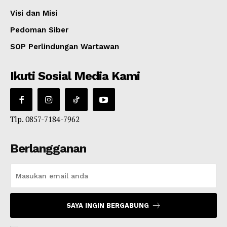
Visi dan Misi
Pedoman Siber
SOP Perlindungan Wartawan
Ikuti Sosial Media Kami
Tlp. 0857-7184-7962
Berlangganan
SAYA INGIN BERGABUNG