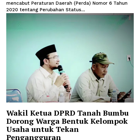
mencabut Peraturan Daerah (Perda) Nomor 6 Tahun
2020 tentang Perubahan Status...
Wakil Ketua DPRD Tanah Bumbu
Dorong Warga Bentuk Kelompok
Usaha untuk Tekan
Pengangguran