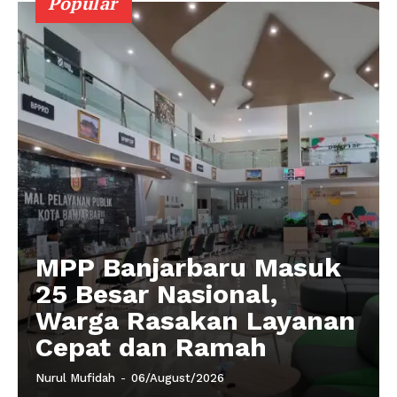
Popular
MPP Banjarbaru Masuk
25 Besar Nasional,
Warga Rasakan Layanan
Cepat dan Ramah
Nurul Mufidah
-
06/August/2026