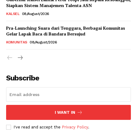
Siapkan Sistem Manajemen Talenta ASN
KALSEL
08/August/2026
Pra-Launching Suara dari Tenggara, Berbagai Komunitas
Gelar Lapak Baca di Bandara Bersujud
KOMUNITAS
08/August/2026
Subscribe
I WANT IN
I've read and accept the
Privacy Policy
.