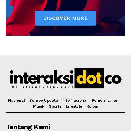
Nasional
Borneo Update
Internasional
Pemerintahan
Musik
Sports
Lifestyle
Kolom
Tentang Kami