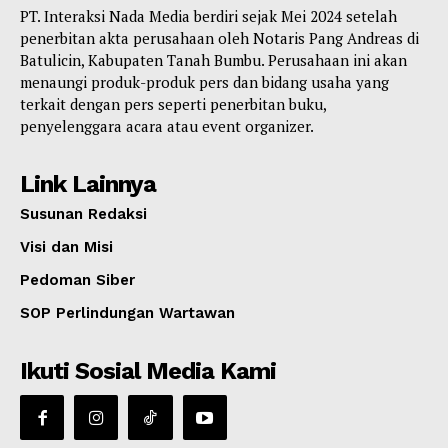
PT. Interaksi Nada Media berdiri sejak Mei 2024 setelah
penerbitan akta perusahaan oleh Notaris Pang Andreas di
Batulicin, Kabupaten Tanah Bumbu. Perusahaan ini akan
menaungi produk-produk pers dan bidang usaha yang
terkait dengan pers seperti penerbitan buku,
penyelenggara acara atau event organizer.
Link Lainnya
Susunan Redaksi
Visi dan Misi
Pedoman Siber
SOP Perlindungan Wartawan
Ikuti Sosial Media Kami