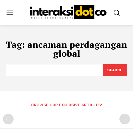
Tag:
ancaman perdagangan
global
SEARCH
BROWSE OUR EXCLUSIVE ARTICLES!