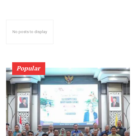
No posts to display
Popular