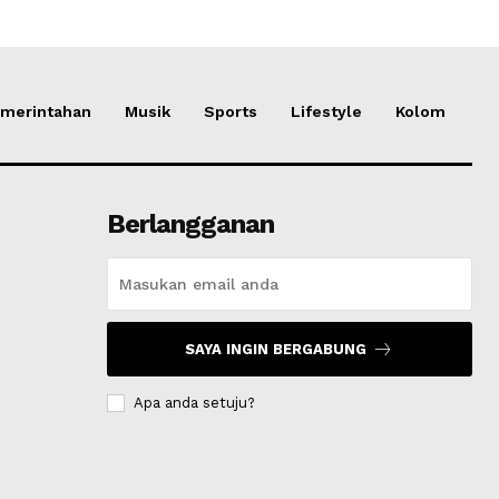
merintahan
Musik
Sports
Lifestyle
Kolom
Berlangganan
SAYA INGIN BERGABUNG
Apa anda setuju?