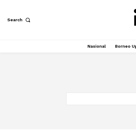
Search
Nasional
Borneo U