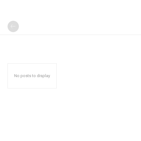
No posts to display