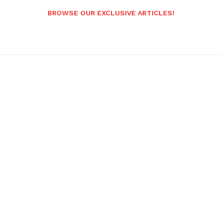
BROWSE OUR EXCLUSIVE ARTICLES!