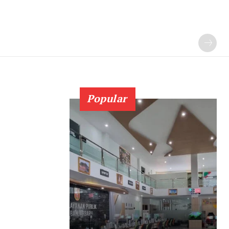
Popular