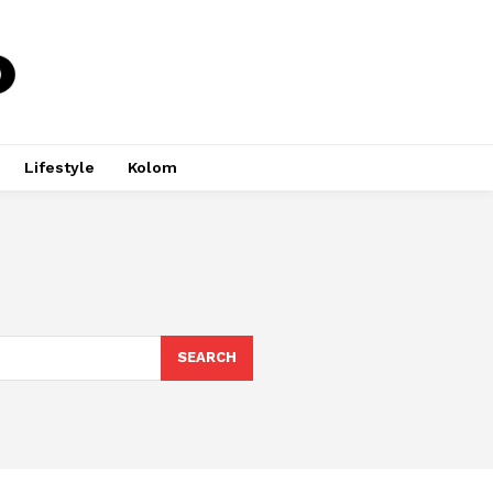
Lifestyle
Kolom
SEARCH