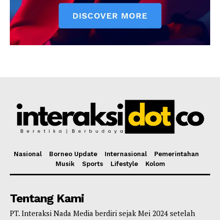
Nasional
Borneo Update
Internasional
Pemerintahan
Musik
Sports
Lifestyle
Kolom
Tentang Kami
PT. Interaksi Nada Media berdiri sejak Mei 2024 setelah