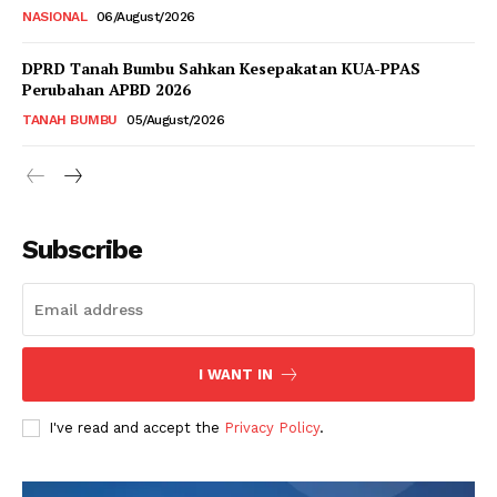
NASIONAL
06/August/2026
DPRD Tanah Bumbu Sahkan Kesepakatan KUA-PPAS
Perubahan APBD 2026
TANAH BUMBU
05/August/2026
Subscribe
I WANT IN
I've read and accept the
Privacy Policy
.