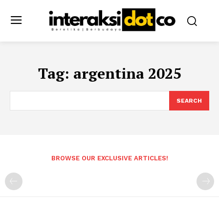
Tag:
argentina 2025
SEARCH
BROWSE OUR EXCLUSIVE ARTICLES!