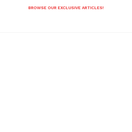
BROWSE OUR EXCLUSIVE ARTICLES!