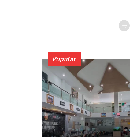
Popular