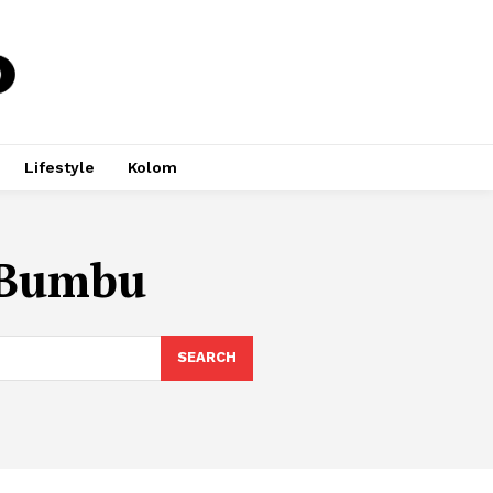
Lifestyle
Kolom
 Bumbu
SEARCH