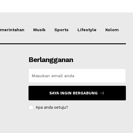
merintahan
Musik
Sports
Lifestyle
Kolom
Berlangganan
SAYA INGIN BERGABUNG
Apa anda setuju?