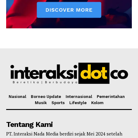
Nasional
Borneo Update
Internasional
Pemerintahan
Musik
Sports
Lifestyle
Kolom
Tentang Kami
PT. Interaksi Nada Media berdiri sejak Mei 2024 setelah