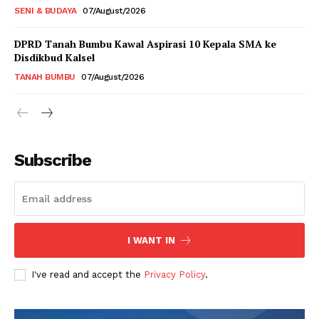
SENI & BUDAYA
07/August/2026
DPRD Tanah Bumbu Kawal Aspirasi 10 Kepala SMA ke
Disdikbud Kalsel
TANAH BUMBU
07/August/2026
Subscribe
I WANT IN
I've read and accept the
Privacy Policy
.