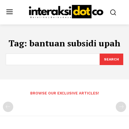
Tag:
bantuan subsidi upah
SEARCH
BROWSE OUR EXCLUSIVE ARTICLES!