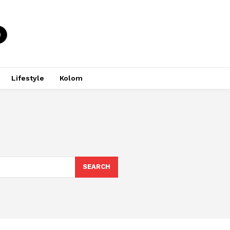
Lifestyle
Kolom
SEARCH