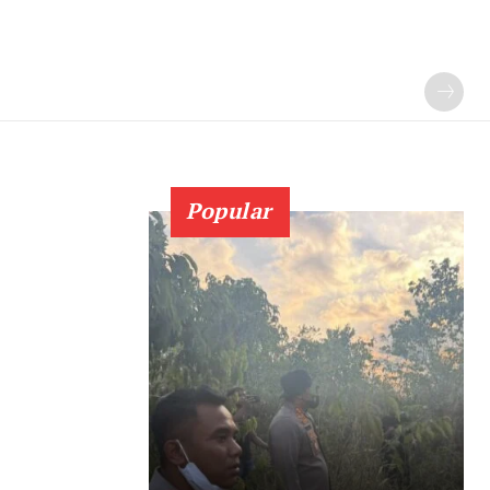
Popular