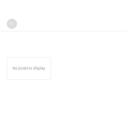
No posts to display