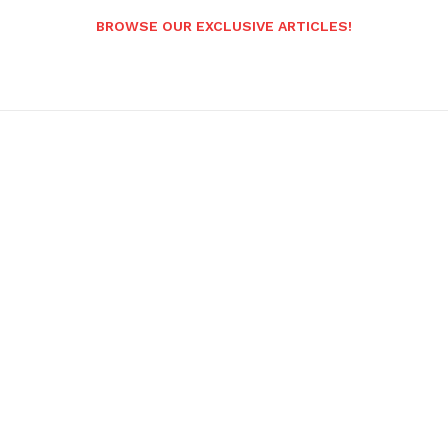
BROWSE OUR EXCLUSIVE ARTICLES!