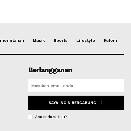
merintahan
Musik
Sports
Lifestyle
Kolom
Berlangganan
SAYA INGIN BERGABUNG
Apa anda setuju?