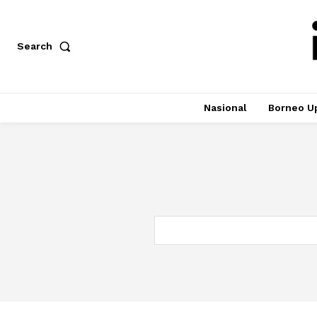
Search
Nasional
Borneo U