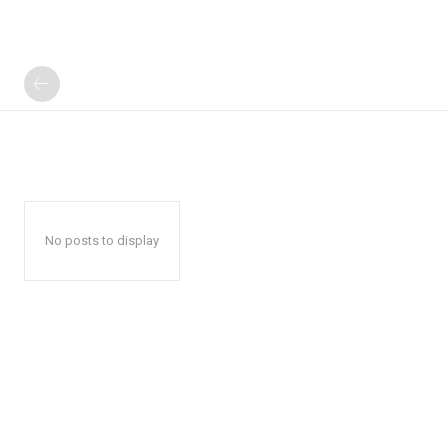
No posts to display