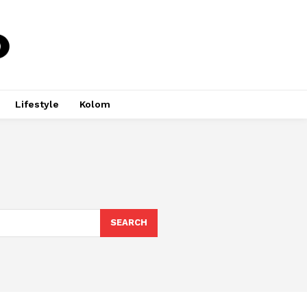
Lifestyle
Kolom
SEARCH