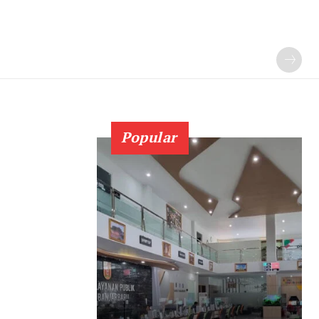
Popular