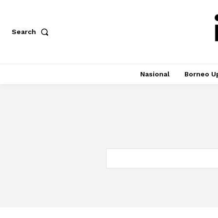
Search
Nasional
Borneo U