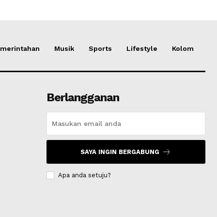
merintahan
Musik
Sports
Lifestyle
Kolom
Berlangganan
SAYA INGIN BERGABUNG
Apa anda setuju?