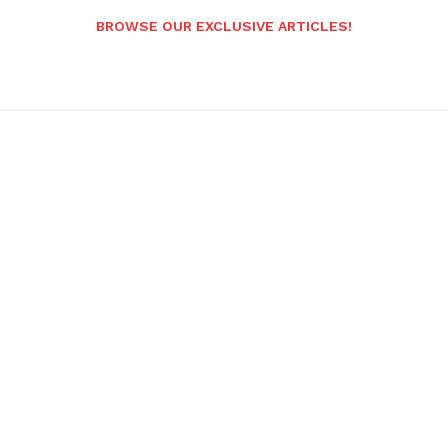
BROWSE OUR EXCLUSIVE ARTICLES!