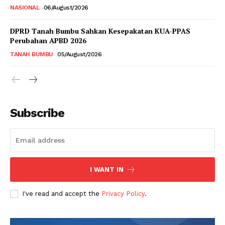
NASIONAL
06/August/2026
DPRD Tanah Bumbu Sahkan Kesepakatan KUA-PPAS
Perubahan APBD 2026
TANAH BUMBU
05/August/2026
Subscribe
I WANT IN
I've read and accept the
Privacy Policy
.