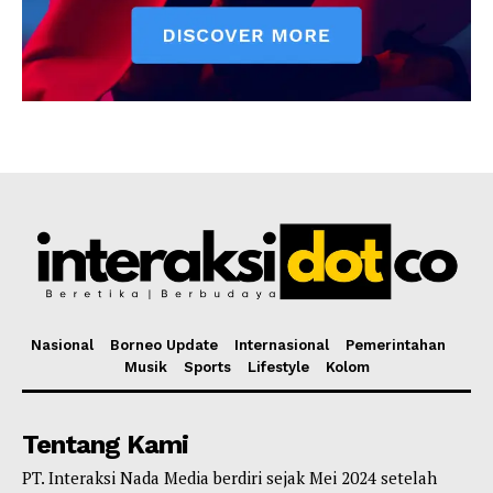
Nasional
Borneo Update
Internasional
Pemerintahan
Musik
Sports
Lifestyle
Kolom
Tentang Kami
PT. Interaksi Nada Media berdiri sejak Mei 2024 setelah