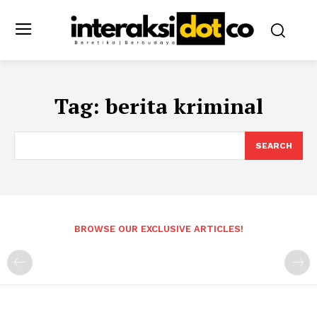
Tag:
berita kriminal
SEARCH
BROWSE OUR EXCLUSIVE ARTICLES!