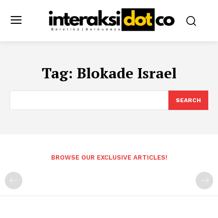
Tag:
Blokade Israel
SEARCH
BROWSE OUR EXCLUSIVE ARTICLES!