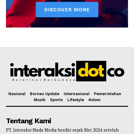
Nasional
Borneo Update
Internasional
Pemerintahan
Musik
Sports
Lifestyle
Kolom
Tentang Kami
PT. Interaksi Nada Media berdiri sejak Mei 2024 setelah