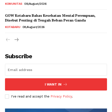
KOMUNITAS
08/August/2026
GOW Kotabaru Bahas Kesehatan Mental Perempuan,
Disebut Penting di Tengah Beban Peran Ganda
KOTABARU
08/August/2026
Subscribe
I WANT IN
I've read and accept the
Privacy Policy
.