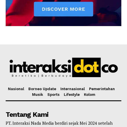
Nasional
Borneo Update
Internasional
Pemerintahan
Musik
Sports
Lifestyle
Kolom
Tentang Kami
PT. Interaksi Nada Media berdiri sejak Mei 2024 setelah