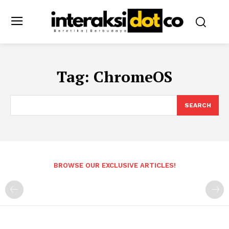
Tag:
ChromeOS
SEARCH
BROWSE OUR EXCLUSIVE ARTICLES!