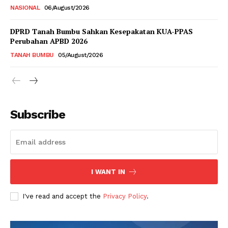
NASIONAL
06/August/2026
DPRD Tanah Bumbu Sahkan Kesepakatan KUA-PPAS
Perubahan APBD 2026
TANAH BUMBU
05/August/2026
Subscribe
I WANT IN
I've read and accept the
Privacy Policy
.