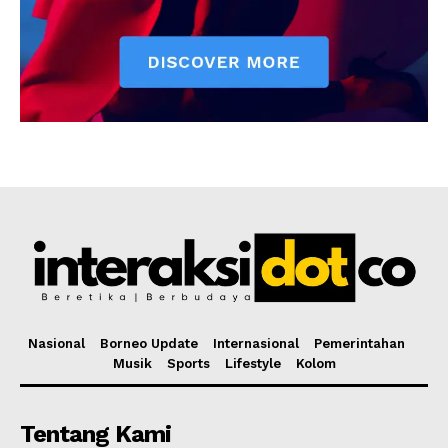
Nasional
Borneo Update
Internasional
Pemerintahan
Musik
Sports
Lifestyle
Kolom
Tentang Kami