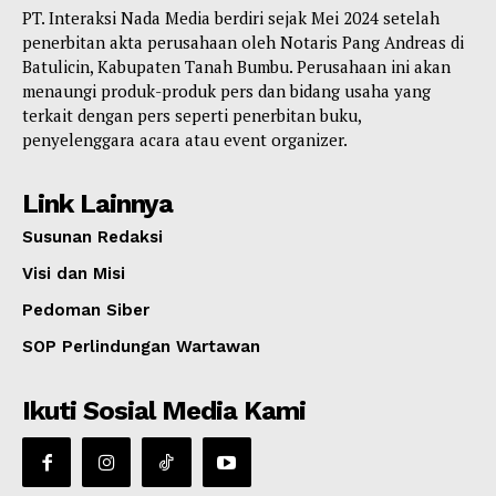
PT. Interaksi Nada Media berdiri sejak Mei 2024 setelah
penerbitan akta perusahaan oleh Notaris Pang Andreas di
Batulicin, Kabupaten Tanah Bumbu. Perusahaan ini akan
menaungi produk-produk pers dan bidang usaha yang
terkait dengan pers seperti penerbitan buku,
penyelenggara acara atau event organizer.
Link Lainnya
Susunan Redaksi
Visi dan Misi
Pedoman Siber
SOP Perlindungan Wartawan
Ikuti Sosial Media Kami