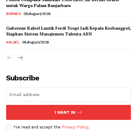
untuk Warga Palam Banjarbaru
BORNEO
08/August/2026
Gubernur Kalsel Lantik Ferdi Yospi Jadi Kepala Kesbangpol,
Siapkan Sistem Manajemen Talenta ASN
KALSEL
08/August/2026
Subscribe
I WANT IN
I've read and accept the
Privacy Policy
.