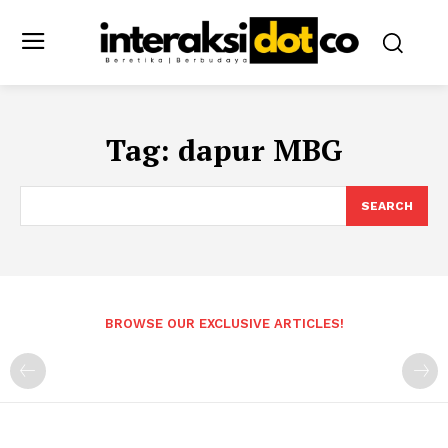
Tag:
dapur MBG
SEARCH
BROWSE OUR EXCLUSIVE ARTICLES!