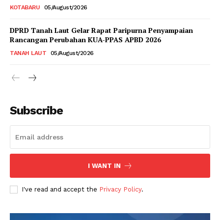
KOTABARU
05/August/2026
DPRD Tanah Laut Gelar Rapat Paripurna Penyampaian
Rancangan Perubahan KUA-PPAS APBD 2026
TANAH LAUT
05/August/2026
Subscribe
I WANT IN
I've read and accept the
Privacy Policy
.