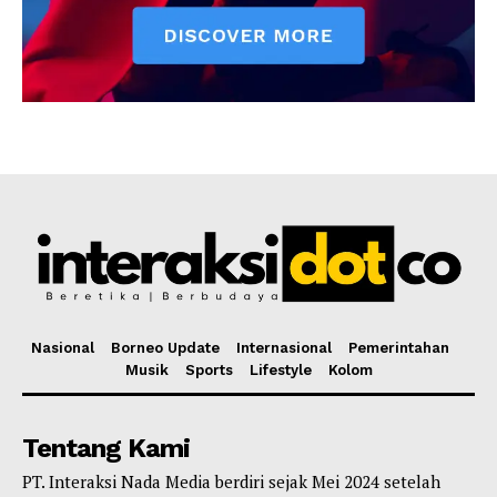
Nasional
Borneo Update
Internasional
Pemerintahan
Musik
Sports
Lifestyle
Kolom
Tentang Kami
PT. Interaksi Nada Media berdiri sejak Mei 2024 setelah