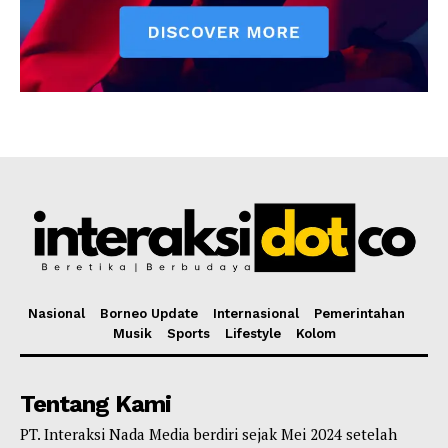
Nasional
Borneo Update
Internasional
Pemerintahan
Musik
Sports
Lifestyle
Kolom
Tentang Kami
PT. Interaksi Nada Media berdiri sejak Mei 2024 setelah