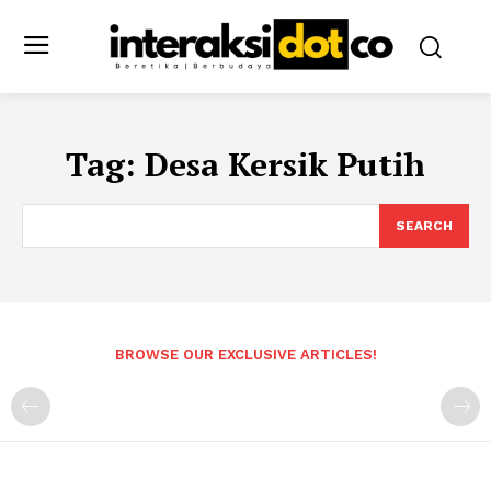
Tag:
Desa Kersik Putih
SEARCH
BROWSE OUR EXCLUSIVE ARTICLES!