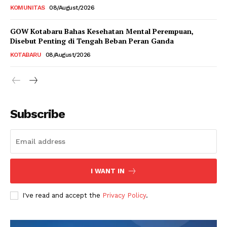
KOMUNITAS
08/August/2026
GOW Kotabaru Bahas Kesehatan Mental Perempuan,
Disebut Penting di Tengah Beban Peran Ganda
KOTABARU
08/August/2026
Subscribe
I WANT IN
I've read and accept the
Privacy Policy
.